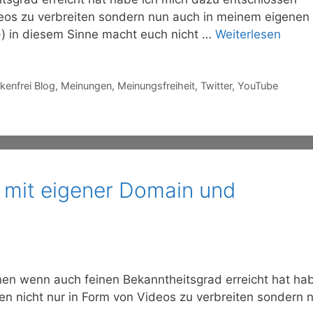
eos zu verbreiten sondern nun auch in meinem eigenen
-) in diesem Sinne macht euch nicht …
Weiterlesen
enfrei Blog
,
Meinungen
,
Meinungsfreiheit
,
Twitter
,
YouTube
 mit eigener Domain und
nen wenn auch feinen Bekanntheitsgrad erreicht hat ha
n nicht nur in Form von Videos zu verbreiten sondern 