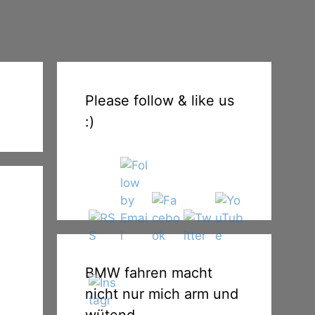
Please follow & like us
:)
BMW fahren macht
nicht nur mich arm und