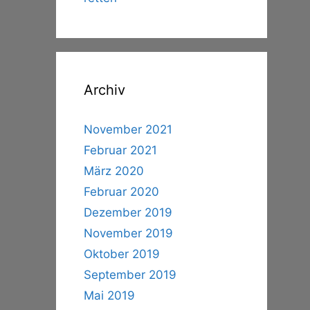
Archiv
November 2021
Februar 2021
März 2020
Februar 2020
Dezember 2019
November 2019
Oktober 2019
September 2019
Mai 2019