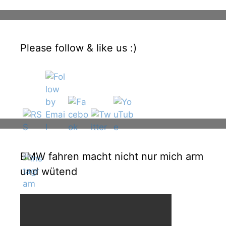
Please follow & like us :)
BMW fahren macht nicht nur mich arm
und wütend