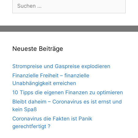
Suche
nach:
Neueste Beiträge
Strompreise und Gaspreise explodieren
Finanzielle Freiheit – finanzielle
Unabhängigkeit erreichen
10 Tipps die eigenen Finanzen zu optimieren
Bleibt daheim – Coronavirus es ist ernst und
kein Spaß
Coronavirus die Fakten ist Panik
gerechtfertigt ?