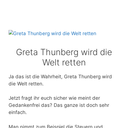
Greta Thunberg wird die
Welt retten
Ja das ist die Wahrheit, Greta Thunberg wird
die Welt retten.
Jetzt fragt ihr euch sicher wie meint der
Gedankenfrei das? Das ganze ist doch sehr
einfach.
Man nimmt zum Beispiel die Steuern und