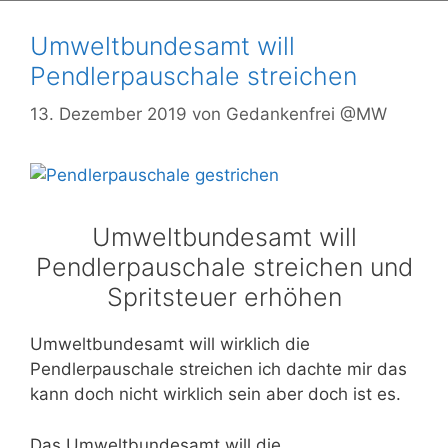
Umweltbundesamt will
Pendlerpauschale streichen
13. Dezember 2019
von
Gedankenfrei @MW
Umweltbundesamt will
Pendlerpauschale streichen und
Spritsteuer erhöhen
Umweltbundesamt will wirklich die
Pendlerpauschale streichen ich dachte mir das
kann doch nicht wirklich sein aber doch ist es.
Das Umweltbundesamt will die