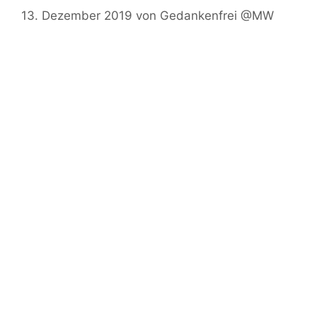
13. Dezember 2019
von
Gedankenfrei @MW