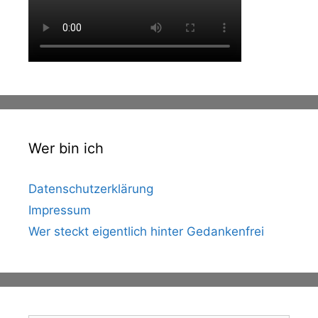
Wer bin ich
Datenschutzerklärung
Impressum
Wer steckt eigentlich hinter Gedankenfrei