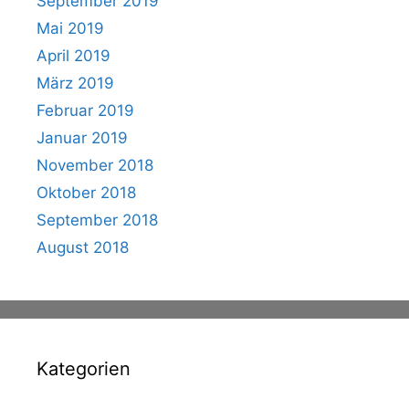
September 2019
Mai 2019
April 2019
März 2019
Februar 2019
Januar 2019
November 2018
Oktober 2018
September 2018
August 2018
Kategorien