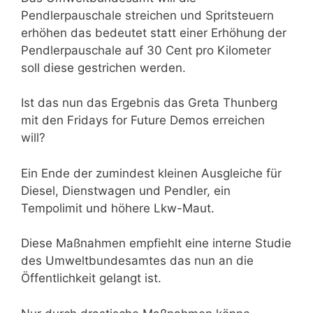
Pendlerpauschale streichen und Spritsteuern
erhöhen das bedeutet statt einer Erhöhung der
Pendlerpauschale auf 30 Cent pro Kilometer
soll diese gestrichen werden.
Ist das nun das Ergebnis das Greta Thunberg
mit den Fridays for Future Demos erreichen
will?
Ein Ende der zumindest kleinen Ausgleiche für
Diesel, Dienstwagen und Pendler, ein
Tempolimit und höhere Lkw-Maut.
Diese Maßnahmen empfiehlt eine interne Studie
des Umweltbundesamtes das nun an die
Öffentlichkeit gelangt ist.