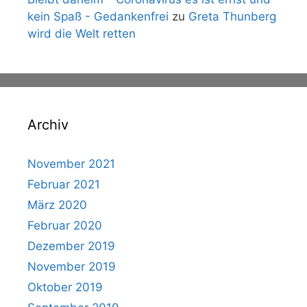
kein Spaß - Gedankenfrei
zu
Greta Thunberg
wird die Welt retten
Archiv
November 2021
Februar 2021
März 2020
Februar 2020
Dezember 2019
November 2019
Oktober 2019