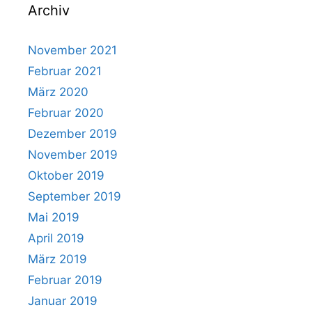
Archiv
November 2021
Februar 2021
März 2020
Februar 2020
Dezember 2019
November 2019
Oktober 2019
September 2019
Mai 2019
April 2019
März 2019
Februar 2019
Januar 2019