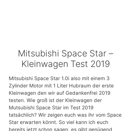
Mitsubishi Space Star –
Kleinwagen Test 2019
Mitsubishi Space Star 1.0i also mit einem 3
Zylinder Motor mit 1 Liter Hubraum der erste
Kleinwagen den wir auf Gedankenfrei 2019
testen. Wie groß ist der Kleinwagen der
Mutsubishi Space Star im Test 2019
tatsächlich? Wir zeigen euch was ihr vom Space
Star erwarten könnt. So viel kann ich euch
bereits jetzt schon sagen, es gibt genügend