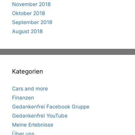
November 2018
Oktober 2018
September 2018
August 2018
Kategorien
Cars and more
Finanzen
Gedankenfrei Facebook Gruppe
Gedankenfrei YouTube
Meine Erlebnisse
Über uns