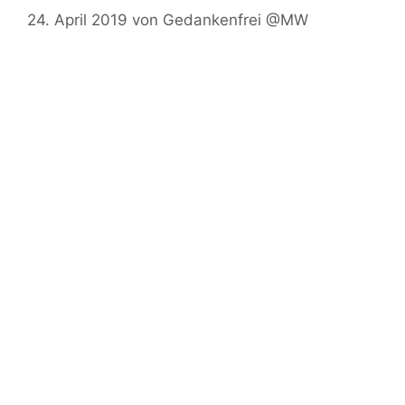
24. April 2019
von
Gedankenfrei @MW