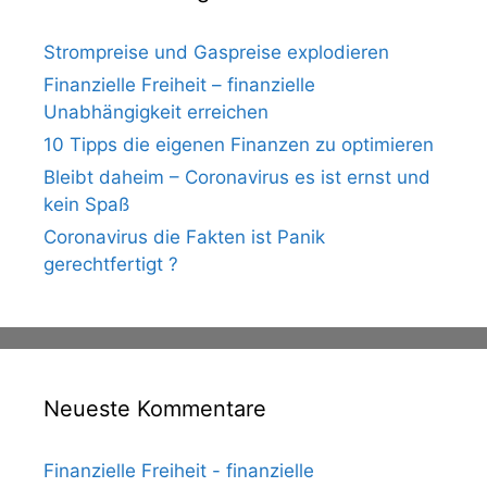
Strompreise und Gaspreise explodieren
Finanzielle Freiheit – finanzielle
Unabhängigkeit erreichen
10 Tipps die eigenen Finanzen zu optimieren
Bleibt daheim – Coronavirus es ist ernst und
kein Spaß
Coronavirus die Fakten ist Panik
gerechtfertigt ?
Neueste Kommentare
Finanzielle Freiheit - finanzielle