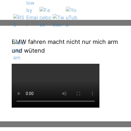
BMW fahren macht nicht nur mich arm
und wütend