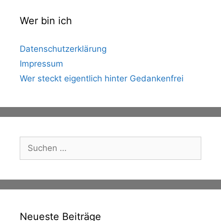
Wer bin ich
Datenschutzerklärung
Impressum
Wer steckt eigentlich hinter Gedankenfrei
Suche
nach:
Neueste Beiträge