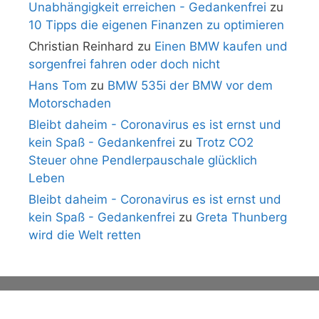
Unabhängigkeit erreichen - Gedankenfrei
zu
10 Tipps die eigenen Finanzen zu optimieren
Christian Reinhard
zu
Einen BMW kaufen und
sorgenfrei fahren oder doch nicht
Hans Tom
zu
BMW 535i der BMW vor dem
Motorschaden
Bleibt daheim - Coronavirus es ist ernst und
kein Spaß - Gedankenfrei
zu
Trotz CO2
Steuer ohne Pendlerpauschale glücklich
Leben
Bleibt daheim - Coronavirus es ist ernst und
kein Spaß - Gedankenfrei
zu
Greta Thunberg
wird die Welt retten