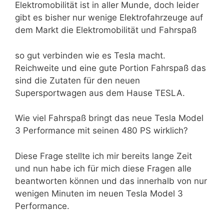
Elektromobilität ist in aller Munde, doch leider
gibt es bisher nur wenige Elektrofahrzeuge auf
dem Markt die Elektromobilität und Fahrspaß
so gut verbinden wie es Tesla macht.
Reichweite und eine gute Portion Fahrspaß das
sind die Zutaten für den neuen
Supersportwagen aus dem Hause TESLA.
Wie viel Fahrspaß bringt das neue Tesla Model
3 Performance mit seinen 480 PS wirklich?
Diese Frage stellte ich mir bereits lange Zeit
und nun habe ich für mich diese Fragen alle
beantworten können und das innerhalb von nur
wenigen Minuten im neuen Tesla Model 3
Performance.