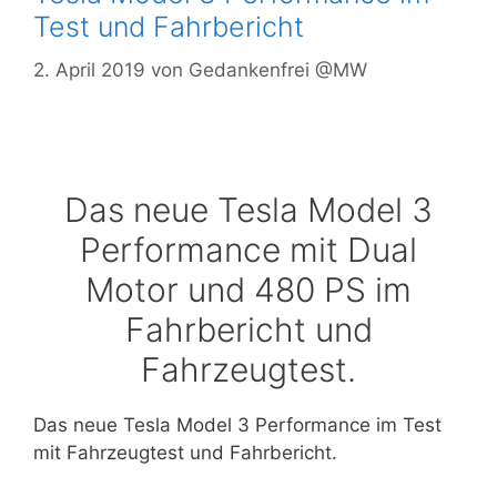
Test und Fahrbericht
2. April 2019
von
Gedankenfrei @MW
Das neue Tesla Model 3
Performance mit Dual
Motor und 480 PS im
Fahrbericht und
Fahrzeugtest.
Das neue Tesla Model 3 Performance im Test
mit Fahrzeugtest und Fahrbericht.