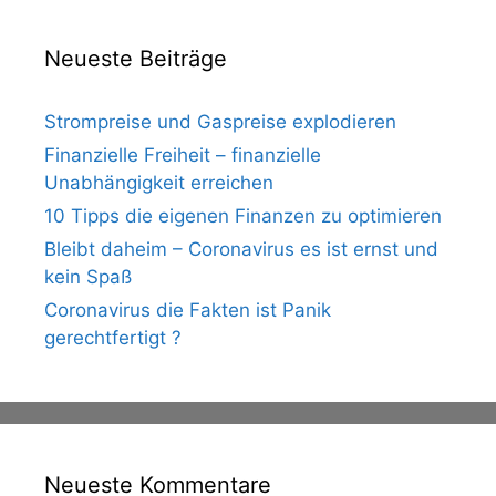
Neueste Beiträge
Strompreise und Gaspreise explodieren
Finanzielle Freiheit – finanzielle
Unabhängigkeit erreichen
10 Tipps die eigenen Finanzen zu optimieren
Bleibt daheim – Coronavirus es ist ernst und
kein Spaß
Coronavirus die Fakten ist Panik
gerechtfertigt ?
Neueste Kommentare