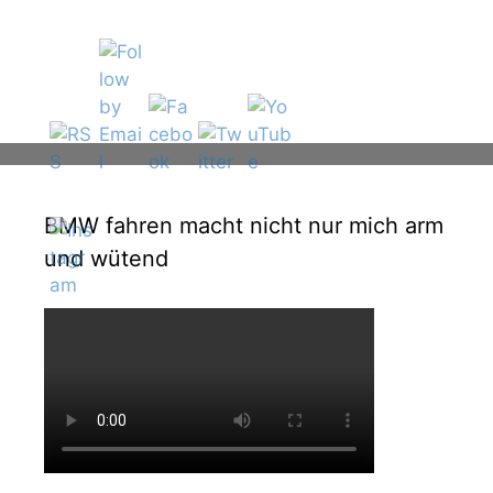
BMW fahren macht nicht nur mich arm
und wütend