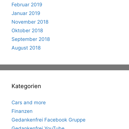
Februar 2019
Januar 2019
November 2018
Oktober 2018
September 2018
August 2018
Kategorien
Cars and more
Finanzen
Gedankenfrei Facebook Gruppe
Gedankenfrei YouTube