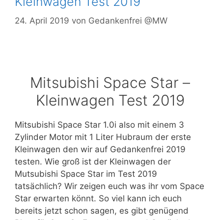
Kleinwagen Test 2019
24. April 2019
von
Gedankenfrei @MW
Mitsubishi Space Star –
Kleinwagen Test 2019
Mitsubishi Space Star 1.0i also mit einem 3
Zylinder Motor mit 1 Liter Hubraum der erste
Kleinwagen den wir auf Gedankenfrei 2019
testen. Wie groß ist der Kleinwagen der
Mutsubishi Space Star im Test 2019
tatsächlich? Wir zeigen euch was ihr vom Space
Star erwarten könnt. So viel kann ich euch
bereits jetzt schon sagen, es gibt genügend