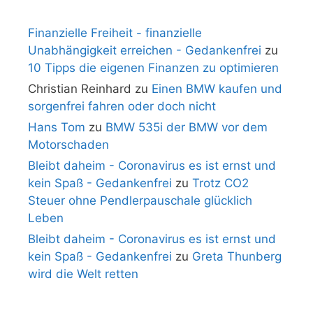
Finanzielle Freiheit - finanzielle
Unabhängigkeit erreichen - Gedankenfrei
zu
10 Tipps die eigenen Finanzen zu optimieren
Christian Reinhard
zu
Einen BMW kaufen und
sorgenfrei fahren oder doch nicht
Hans Tom
zu
BMW 535i der BMW vor dem
Motorschaden
Bleibt daheim - Coronavirus es ist ernst und
kein Spaß - Gedankenfrei
zu
Trotz CO2
Steuer ohne Pendlerpauschale glücklich
Leben
Bleibt daheim - Coronavirus es ist ernst und
kein Spaß - Gedankenfrei
zu
Greta Thunberg
wird die Welt retten