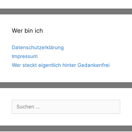
Wer bin ich
Datenschutzerklärung
Impressum
Wer steckt eigentlich hinter Gedankenfrei
Suche
nach: