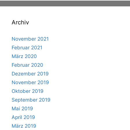
Archiv
November 2021
Februar 2021
März 2020
Februar 2020
Dezember 2019
November 2019
Oktober 2019
September 2019
Mai 2019
April 2019
März 2019