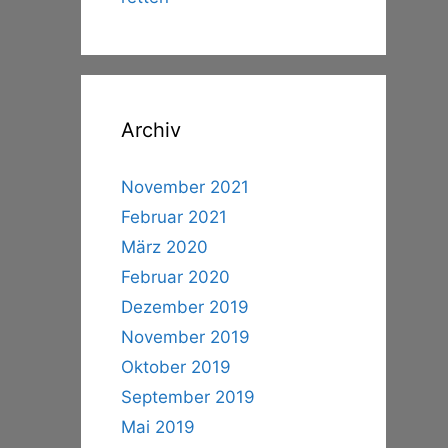
Archiv
November 2021
Februar 2021
März 2020
Februar 2020
Dezember 2019
November 2019
Oktober 2019
September 2019
Mai 2019