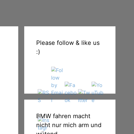
Please follow & like us
:)
BMW fahren macht
nicht nur mich arm und