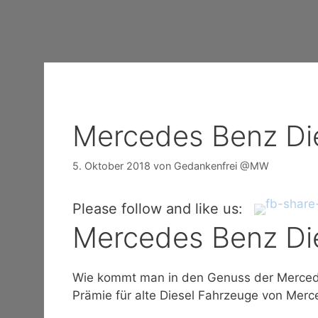
Mercedes Benz Di
5. Oktober 2018
von
Gedankenfrei @MW
Please follow and like us:
Mercedes Benz Di
Wie kommt man in den Genuss der Merced
Prämie für alte Diesel Fahrzeuge von Mer