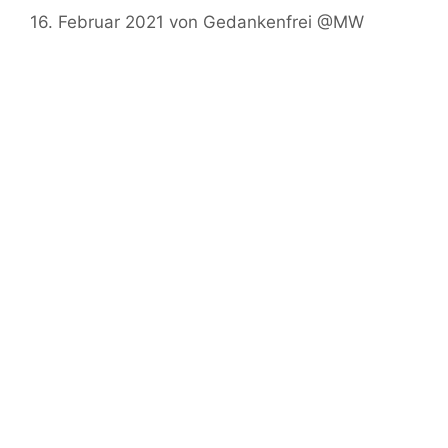
16. Februar 2021
von
Gedankenfrei @MW