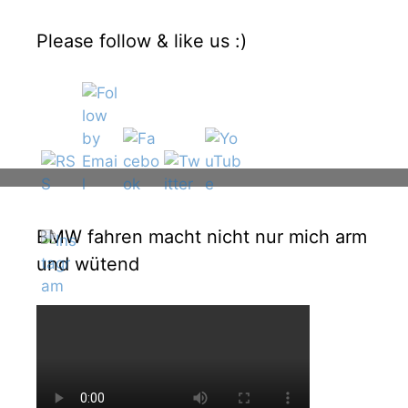
Please follow & like us :)
BMW fahren macht nicht nur mich arm
und wütend