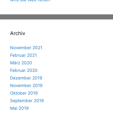
Archiv
November 2021
Februar 2021
März 2020
Februar 2020
Dezember 2019
November 2019
Oktober 2019
September 2019
Mai 2019