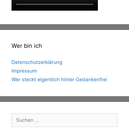
Wer bin ich
Datenschutzerklärung
Impressum
Wer steckt eigentlich hinter Gedankenfrei
Suche
nach: