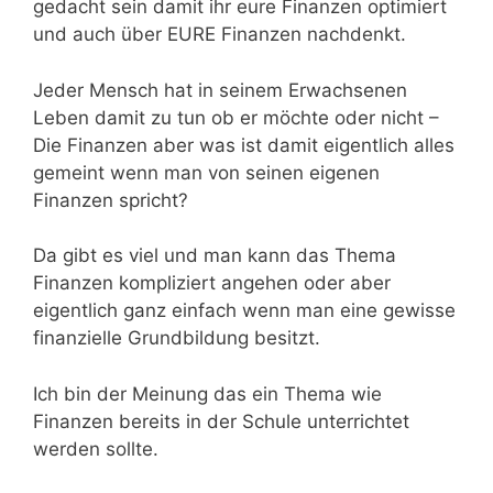
gedacht sein damit ihr eure Finanzen optimiert
und auch über EURE Finanzen nachdenkt.
Jeder Mensch hat in seinem Erwachsenen
Leben damit zu tun ob er möchte oder nicht –
Die Finanzen aber was ist damit eigentlich alles
gemeint wenn man von seinen eigenen
Finanzen spricht?
Da gibt es viel und man kann das Thema
Finanzen kompliziert angehen oder aber
eigentlich ganz einfach wenn man eine gewisse
finanzielle Grundbildung besitzt.
Ich bin der Meinung das ein Thema wie
Finanzen bereits in der Schule unterrichtet
werden sollte.