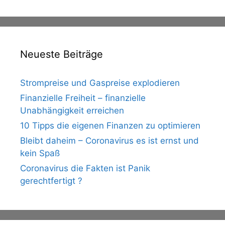
Neueste Beiträge
Strompreise und Gaspreise explodieren
Finanzielle Freiheit – finanzielle
Unabhängigkeit erreichen
10 Tipps die eigenen Finanzen zu optimieren
Bleibt daheim – Coronavirus es ist ernst und
kein Spaß
Coronavirus die Fakten ist Panik
gerechtfertigt ?