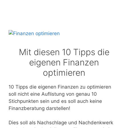
Mit diesen 10 Tipps die
eigenen Finanzen
optimieren
10 Tipps die eigenen Finanzen zu optimieren
soll nicht eine Auflistung von genau 10
Stichpunkten sein und es soll auch keine
Finanzberatung darstellen!
Dies soll als Nachschlage und Nachdenkwerk