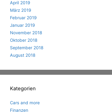
April 2019
März 2019
Februar 2019
Januar 2019
November 2018
Oktober 2018
September 2018
August 2018
Kategorien
Cars and more
Finanzen