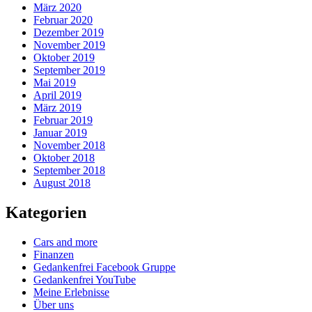
März 2020
Februar 2020
Dezember 2019
November 2019
Oktober 2019
September 2019
Mai 2019
April 2019
März 2019
Februar 2019
Januar 2019
November 2018
Oktober 2018
September 2018
August 2018
Kategorien
Cars and more
Finanzen
Gedankenfrei Facebook Gruppe
Gedankenfrei YouTube
Meine Erlebnisse
Über uns