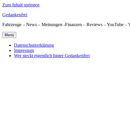
Zum Inhalt springen
Gedankenfrei
Fahrzeuge – News – Meinungen -Finanzen – Reviews – YouTube – 
Menü
Datenschutzerklärung
Impressum
Wer steckt eigentlich hinter Gedankenfrei