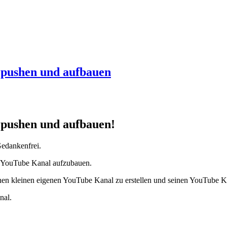
 pushen und aufbauen
 pushen und aufbauen!
Gedankenfrei.
n YouTube Kanal aufzubauen.
inen kleinen eigenen YouTube Kanal zu erstellen und seinen YouTube 
nal.