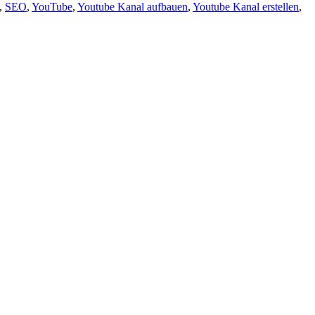
,
SEO
,
YouTube
,
Youtube Kanal aufbauen
,
Youtube Kanal erstellen
,