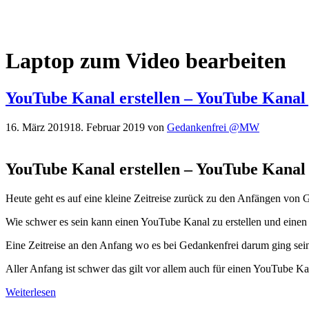
Laptop zum Video bearbeiten
YouTube Kanal erstellen – YouTube Kanal
16. März 2019
18. Februar 2019
von
Gedankenfrei @MW
YouTube Kanal erstellen – YouTube Kanal
Heute geht es auf eine kleine Zeitreise zurück zu den Anfängen von 
Wie schwer es sein kann einen YouTube Kanal zu erstellen und eine
Eine Zeitreise an den Anfang wo es bei Gedankenfrei darum ging se
Aller Anfang ist schwer das gilt vor allem auch für einen YouTube Ka
Weiterlesen