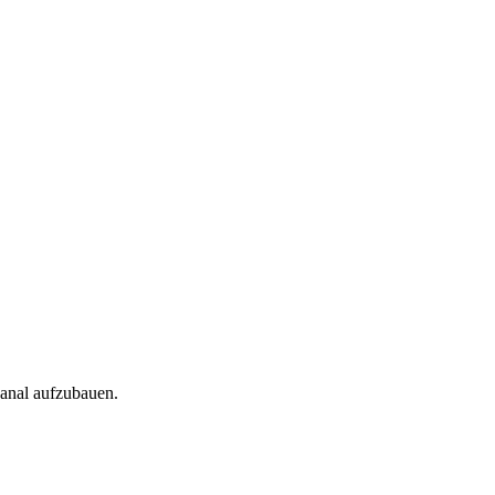
Kanal aufzubauen.