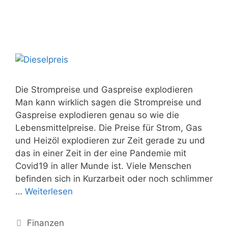
Die Strompreise und Gaspreise explodieren
Man kann wirklich sagen die Strompreise und
Gaspreise explodieren genau so wie die
Lebensmittelpreise. Die Preise für Strom, Gas
und Heizöl explodieren zur Zeit gerade zu und
das in einer Zeit in der eine Pandemie mit
Covid19 in aller Munde ist. Viele Menschen
befinden sich in Kurzarbeit oder noch schlimmer
…
Weiterlesen
Kategorien
Finanzen