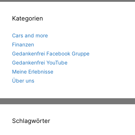
Kategorien
Cars and more
Finanzen
Gedankenfrei Facebook Gruppe
Gedankenfrei YouTube
Meine Erlebnisse
Über uns
Schlagwörter