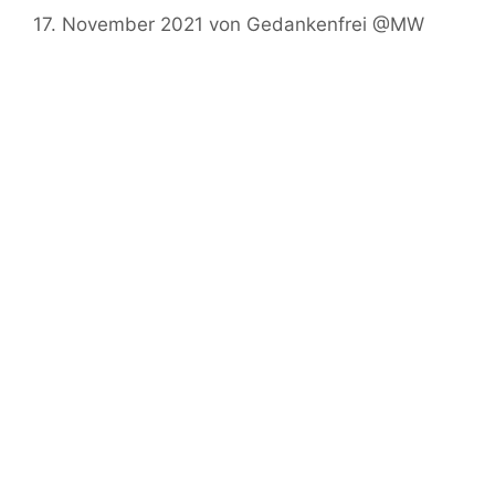
17. November 2021
von
Gedankenfrei @MW