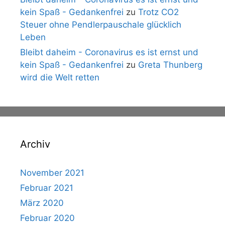
kein Spaß - Gedankenfrei
zu
Trotz CO2
Steuer ohne Pendlerpauschale glücklich
Leben
Bleibt daheim - Coronavirus es ist ernst und
kein Spaß - Gedankenfrei
zu
Greta Thunberg
wird die Welt retten
Archiv
November 2021
Februar 2021
März 2020
Februar 2020