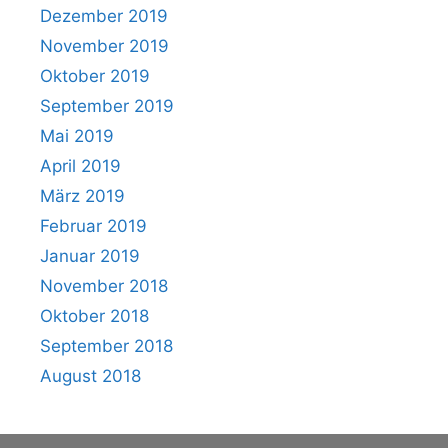
Dezember 2019
November 2019
Oktober 2019
September 2019
Mai 2019
April 2019
März 2019
Februar 2019
Januar 2019
November 2018
Oktober 2018
September 2018
August 2018