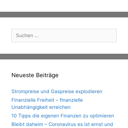
Suche
nach:
Neueste Beiträge
Strompreise und Gaspreise explodieren
Finanzielle Freiheit – finanzielle
Unabhängigkeit erreichen
10 Tipps die eigenen Finanzen zu optimieren
Bleibt daheim – Coronavirus es ist ernst und