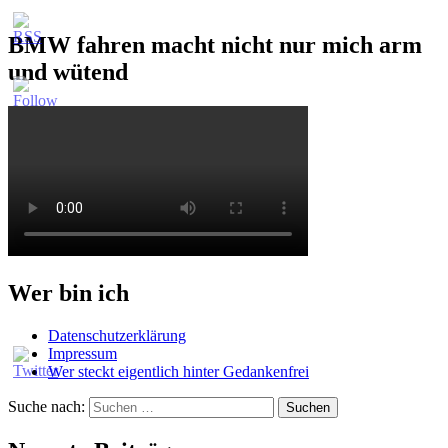
BMW fahren macht nicht nur mich arm
und wütend
Wer bin ich
Datenschutzerklärung
Impressum
Wer steckt eigentlich hinter Gedankenfrei
Suche nach: