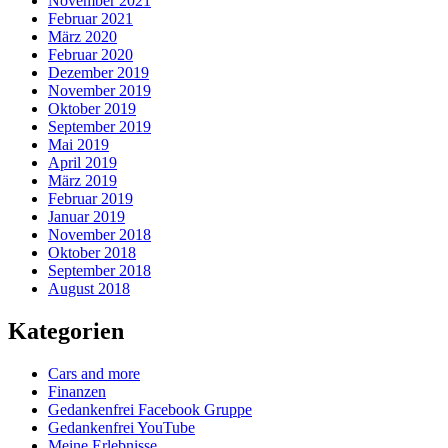
November 2021
Februar 2021
März 2020
Februar 2020
Dezember 2019
November 2019
Oktober 2019
September 2019
Mai 2019
April 2019
März 2019
Februar 2019
Januar 2019
November 2018
Oktober 2018
September 2018
August 2018
Kategorien
Cars and more
Finanzen
Gedankenfrei Facebook Gruppe
Gedankenfrei YouTube
Meine Erlebnisse