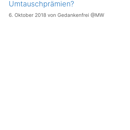
Umtauschprämien?
6. Oktober 2018
von
Gedankenfrei @MW