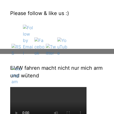
Please follow & like us :)
BMW fahren macht nicht nur mich arm
und wütend