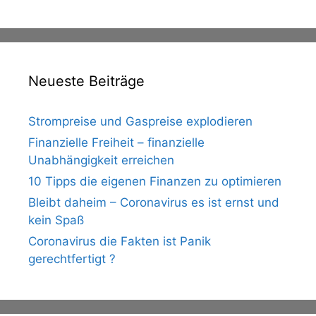
Neueste Beiträge
Strompreise und Gaspreise explodieren
Finanzielle Freiheit – finanzielle
Unabhängigkeit erreichen
10 Tipps die eigenen Finanzen zu optimieren
Bleibt daheim – Coronavirus es ist ernst und
kein Spaß
Coronavirus die Fakten ist Panik
gerechtfertigt ?