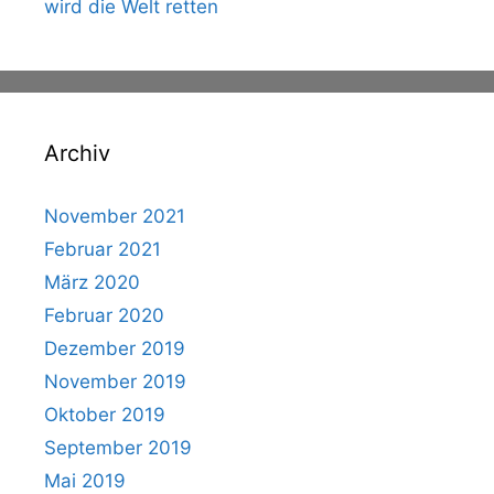
wird die Welt retten
Archiv
November 2021
Februar 2021
März 2020
Februar 2020
Dezember 2019
November 2019
Oktober 2019
September 2019
Mai 2019