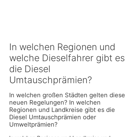
In welchen Regionen und
welche Dieselfahrer gibt es
die Diesel
Umtauschprämien?
In welchen großen Städten gelten diese
neuen Regelungen? In welchen
Regionen und Landkreise gibt es die
Diesel Umtauschprämien oder
Umweltprämien?