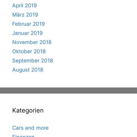
April 2019
März 2019
Februar 2019
Januar 2019
November 2018
Oktober 2018
September 2018
August 2018
Kategorien
Cars and more