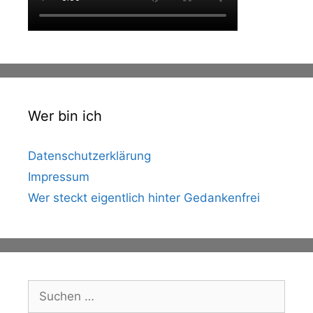
Wer bin ich
Datenschutzerklärung
Impressum
Wer steckt eigentlich hinter Gedankenfrei
Suche
nach: