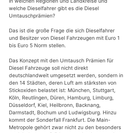
In welchen Regionen und Landkreise und
welche Dieselfahrer gibt es die Diesel
Umtauschprämien?
Das ist die große Frage die sich Dieselfahrer
und Besitzer von Diesel Fahrzeugen mit Euro 1
bis Euro 5 Norm stellen.
Das Konzept mit den Umtausch Prämien für
Diesel Fahrzeuge soll nicht direkt
deutschlandweit umgesetzt werden, sondern in
den 14 Städten, deren Luft am stärksten von
Stickoxiden belastet ist: München, Stuttgart,
Köln, Reutlingen, Düren, Hamburg, Limburg,
Düsseldorf, Kiel, Heilbronn, Backnang,
Darmstadt, Bochum und Ludwigsburg. Hinzu
kommt der Sonderfall Frankfurt. Die Main-
Metropole gehört zwar nicht zu den besonders