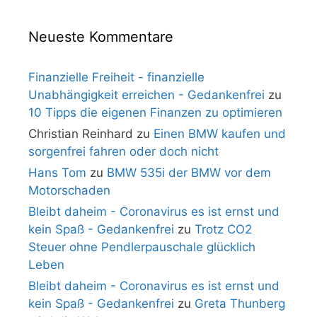
Neueste Kommentare
Finanzielle Freiheit - finanzielle
Unabhängigkeit erreichen - Gedankenfrei
zu
10 Tipps die eigenen Finanzen zu optimieren
Christian Reinhard
zu
Einen BMW kaufen und
sorgenfrei fahren oder doch nicht
Hans Tom
zu
BMW 535i der BMW vor dem
Motorschaden
Bleibt daheim - Coronavirus es ist ernst und
kein Spaß - Gedankenfrei
zu
Trotz CO2
Steuer ohne Pendlerpauschale glücklich
Leben
Bleibt daheim - Coronavirus es ist ernst und
kein Spaß - Gedankenfrei
zu
Greta Thunberg