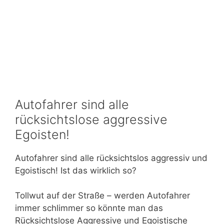
Autofahrer sind alle
rücksichtslose aggressive
Egoisten!
Autofahrer sind alle rücksichtslos aggressiv und
Egoistisch! Ist das wirklich so?
Tollwut auf der Straße – werden Autofahrer
immer schlimmer so könnte man das
Rücksichtslose Aggressive und Egoistische