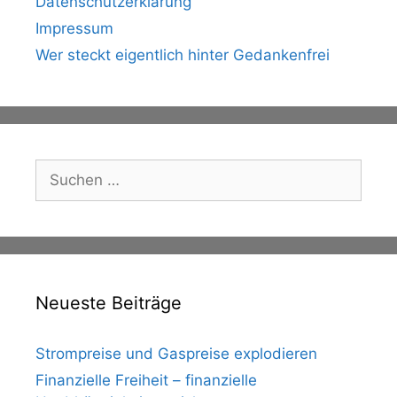
Datenschutzerklärung
Impressum
Wer steckt eigentlich hinter Gedankenfrei
Suche
nach:
Neueste Beiträge
Strompreise und Gaspreise explodieren
Finanzielle Freiheit – finanzielle