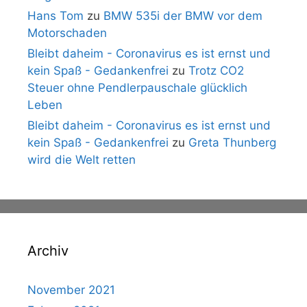
Hans Tom
zu
BMW 535i der BMW vor dem
Motorschaden
Bleibt daheim - Coronavirus es ist ernst und
kein Spaß - Gedankenfrei
zu
Trotz CO2
Steuer ohne Pendlerpauschale glücklich
Leben
Bleibt daheim - Coronavirus es ist ernst und
kein Spaß - Gedankenfrei
zu
Greta Thunberg
wird die Welt retten
Archiv
November 2021