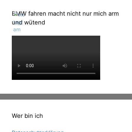
BMW fahren macht nicht nur mich arm
und wütend
Wer bin ich