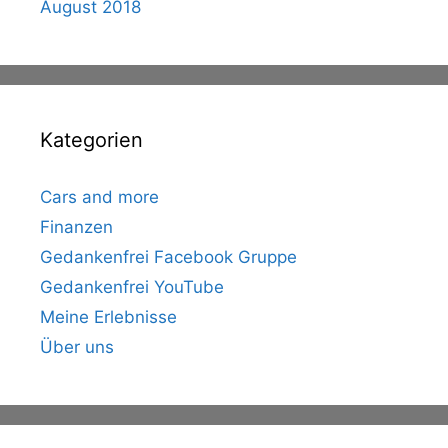
August 2018
Kategorien
Cars and more
Finanzen
Gedankenfrei Facebook Gruppe
Gedankenfrei YouTube
Meine Erlebnisse
Über uns