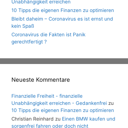
Unabhängigkeit erreichen
10 Tipps die eigenen Finanzen zu optimieren
Bleibt daheim – Coronavirus es ist ernst und
kein Spaß
Coronavirus die Fakten ist Panik
gerechtfertigt ?
Neueste Kommentare
Finanzielle Freiheit - finanzielle
Unabhängigkeit erreichen - Gedankenfrei
zu
10 Tipps die eigenen Finanzen zu optimieren
Christian Reinhard
zu
Einen BMW kaufen und
sorgenfrei fahren oder doch nicht