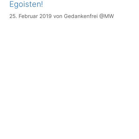
Egoisten!
25. Februar 2019
von
Gedankenfrei @MW