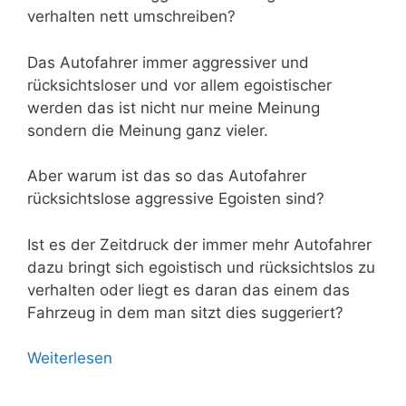
verhalten nett umschreiben?
Das Autofahrer immer aggressiver und
rücksichtsloser und vor allem egoistischer
werden das ist nicht nur meine Meinung
sondern die Meinung ganz vieler.
Aber warum ist das so das Autofahrer
rücksichtslose aggressive Egoisten sind?
Ist es der Zeitdruck der immer mehr Autofahrer
dazu bringt sich egoistisch und rücksichtslos zu
verhalten oder liegt es daran das einem das
Fahrzeug in dem man sitzt dies suggeriert?
Weiterlesen