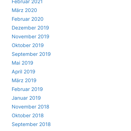
Februar 2021
März 2020
Februar 2020
Dezember 2019
November 2019
Oktober 2019
September 2019
Mai 2019
April 2019
März 2019
Februar 2019
Januar 2019
November 2018
Oktober 2018
September 2018