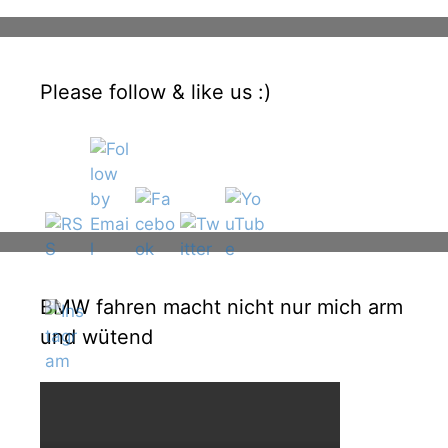
Please follow & like us :)
BMW fahren macht nicht nur mich arm
und wütend