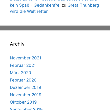
kein Spaß - Gedankenfrei
zu
Greta Thunberg
wird die Welt retten
Archiv
November 2021
Februar 2021
März 2020
Februar 2020
Dezember 2019
November 2019
Oktober 2019
September 2019