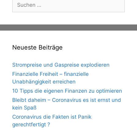
Suche
nach:
Neueste Beiträge
Strompreise und Gaspreise explodieren
Finanzielle Freiheit – finanzielle
Unabhängigkeit erreichen
10 Tipps die eigenen Finanzen zu optimieren
Bleibt daheim – Coronavirus es ist ernst und
kein Spaß
Coronavirus die Fakten ist Panik
gerechtfertigt ?