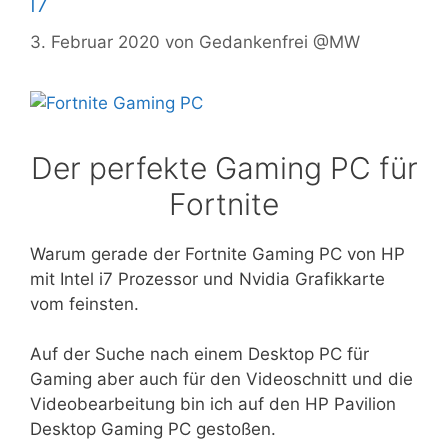
i7
3. Februar 2020
von
Gedankenfrei @MW
Der perfekte Gaming PC für
Fortnite
Warum gerade der Fortnite Gaming PC von HP
mit Intel i7 Prozessor und Nvidia Grafikkarte
vom feinsten.
Auf der Suche nach einem Desktop PC für
Gaming aber auch für den Videoschnitt und die
Videobearbeitung bin ich auf den HP Pavilion
Desktop Gaming PC gestoßen.