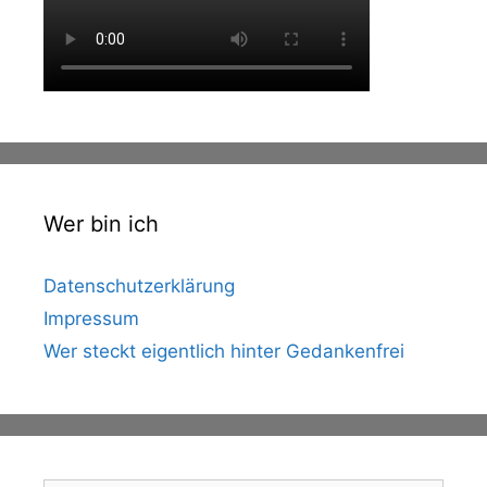
Wer bin ich
Datenschutzerklärung
Impressum
Wer steckt eigentlich hinter Gedankenfrei