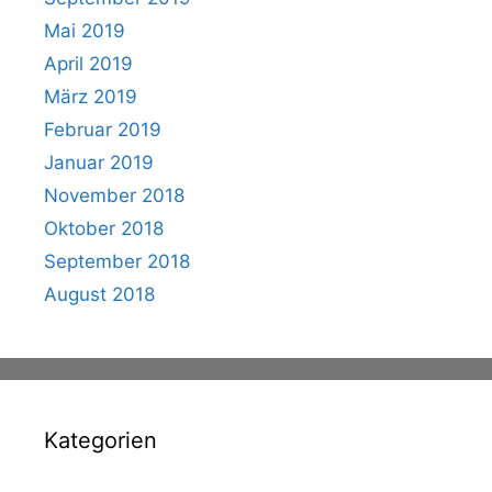
Mai 2019
April 2019
März 2019
Februar 2019
Januar 2019
November 2018
Oktober 2018
September 2018
August 2018
Kategorien