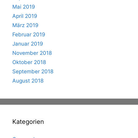
Mai 2019
April 2019
März 2019
Februar 2019
Januar 2019
November 2018
Oktober 2018
September 2018
August 2018
Kategorien