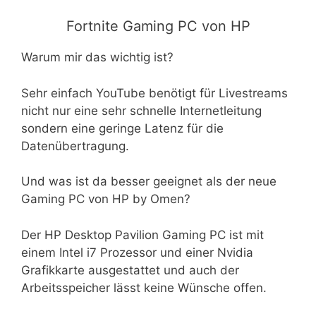
Fortnite Gaming PC von HP
Warum mir das wichtig ist?
Sehr einfach YouTube benötigt für Livestreams
nicht nur eine sehr schnelle Internetleitung
sondern eine geringe Latenz für die
Datenübertragung.
Und was ist da besser geeignet als der neue
Gaming PC von HP by Omen?
Der HP Desktop Pavilion Gaming PC ist mit
einem Intel i7 Prozessor und einer Nvidia
Grafikkarte ausgestattet und auch der
Arbeitsspeicher lässt keine Wünsche offen.