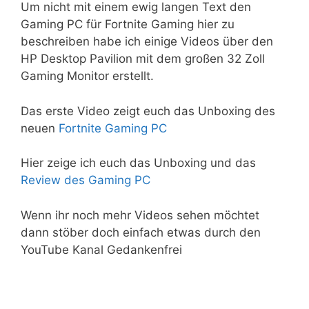
Um nicht mit einem ewig langen Text den
Gaming PC für Fortnite Gaming hier zu
beschreiben habe ich einige Videos über den
HP Desktop Pavilion mit dem großen 32 Zoll
Gaming Monitor erstellt.
Das erste Video zeigt euch das Unboxing des
neuen
Fortnite Gaming PC
Hier zeige ich euch das Unboxing und das
Review des Gaming PC
Wenn ihr noch mehr Videos sehen möchtet
dann stöber doch einfach etwas durch den
YouTube Kanal Gedankenfrei