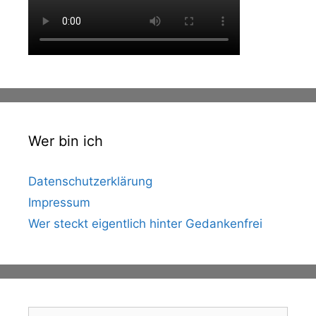
Wer bin ich
Datenschutzerklärung
Impressum
Wer steckt eigentlich hinter Gedankenfrei
Suche