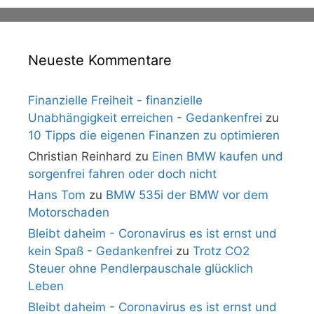
Neueste Kommentare
Finanzielle Freiheit - finanzielle
Unabhängigkeit erreichen - Gedankenfrei
zu
10 Tipps die eigenen Finanzen zu optimieren
Christian Reinhard
zu
Einen BMW kaufen und
sorgenfrei fahren oder doch nicht
Hans Tom
zu
BMW 535i der BMW vor dem
Motorschaden
Bleibt daheim - Coronavirus es ist ernst und
kein Spaß - Gedankenfrei
zu
Trotz CO2
Steuer ohne Pendlerpauschale glücklich
Leben
Bleibt daheim - Coronavirus es ist ernst und