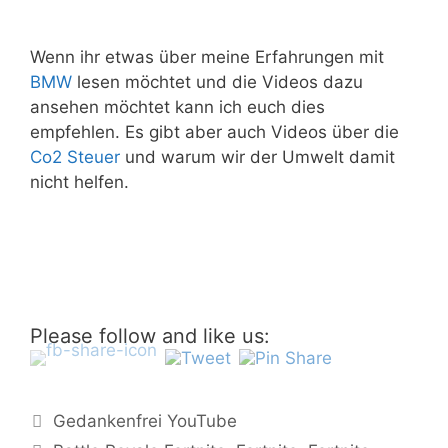
Wenn ihr etwas über meine Erfahrungen mit
BMW
lesen möchtet und die Videos dazu
ansehen möchtet kann ich euch dies
empfehlen. Es gibt aber auch Videos über die
Co2 Steuer
und warum wir der Umwelt damit
nicht helfen.
Please follow and like us:
Kategorien
Gedankenfrei YouTube
Schlagwörter