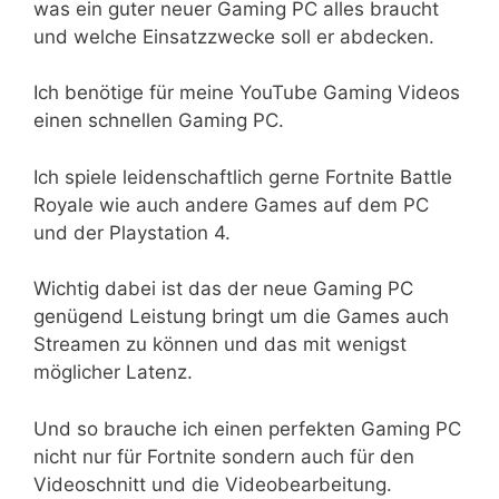
was ein guter neuer Gaming PC alles braucht
und welche Einsatzzwecke soll er abdecken.
Ich benötige für meine YouTube Gaming Videos
einen schnellen Gaming PC.
Ich spiele leidenschaftlich gerne Fortnite Battle
Royale wie auch andere Games auf dem PC
und der Playstation 4.
Wichtig dabei ist das der neue Gaming PC
genügend Leistung bringt um die Games auch
Streamen zu können und das mit wenigst
möglicher Latenz.
Und so brauche ich einen perfekten Gaming PC
nicht nur für Fortnite sondern auch für den
Videoschnitt und die Videobearbeitung.