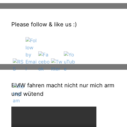
Please follow & like us :)
BMW fahren macht nicht nur mich arm
und wütend