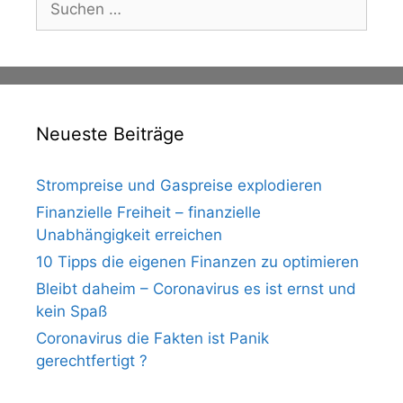
nach:
Neueste Beiträge
Strompreise und Gaspreise explodieren
Finanzielle Freiheit – finanzielle
Unabhängigkeit erreichen
10 Tipps die eigenen Finanzen zu optimieren
Bleibt daheim – Coronavirus es ist ernst und
kein Spaß
Coronavirus die Fakten ist Panik
gerechtfertigt ?