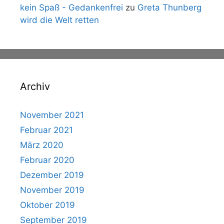
kein Spaß - Gedankenfrei
zu
Greta Thunberg
wird die Welt retten
Archiv
November 2021
Februar 2021
März 2020
Februar 2020
Dezember 2019
November 2019
Oktober 2019
September 2019