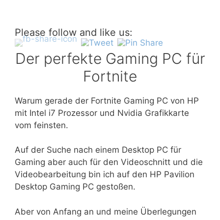
Please follow and like us:
Der perfekte Gaming PC für
Fortnite
Warum gerade der Fortnite Gaming PC von HP
mit Intel i7 Prozessor und Nvidia Grafikkarte
vom feinsten.
Auf der Suche nach einem Desktop PC für
Gaming aber auch für den Videoschnitt und die
Videobearbeitung bin ich auf den HP Pavilion
Desktop Gaming PC gestoßen.
Aber von Anfang an und meine Überlegungen