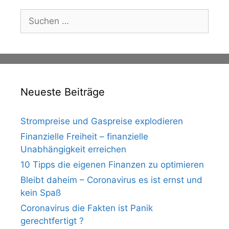
Suche
nach:
Neueste Beiträge
Strompreise und Gaspreise explodieren
Finanzielle Freiheit – finanzielle
Unabhängigkeit erreichen
10 Tipps die eigenen Finanzen zu optimieren
Bleibt daheim – Coronavirus es ist ernst und
kein Spaß
Coronavirus die Fakten ist Panik
gerechtfertigt ?