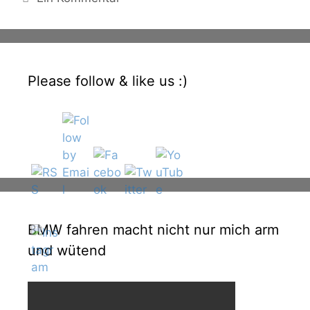
Please follow & like us :)
BMW fahren macht nicht nur mich arm
und wütend