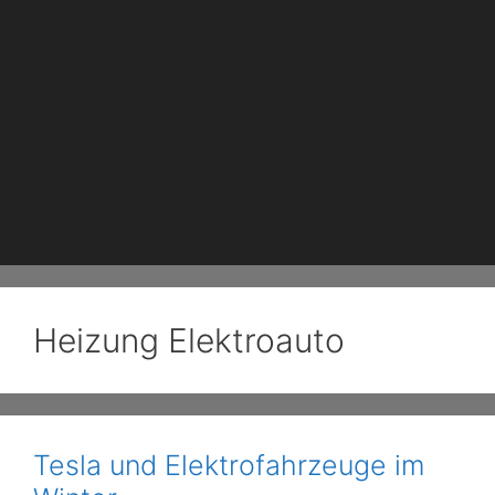
Heizung Elektroauto
Tesla und Elektrofahrzeuge im