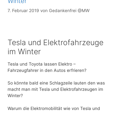
Winter
7. Februar 2019
von
Gedankenfrei @MW
Tesla und Elektrofahrzeuge
im Winter
Tesla und Toyota lassen Elektro –
Fahrzeugfahrer in den Autos erfrieren?
So könnte bald eine Schlagzeile lauten den was
macht man mit Tesla und Elektrofahrzeugen im
Winter?
Warum die Elektromobilität wie von Tesla und