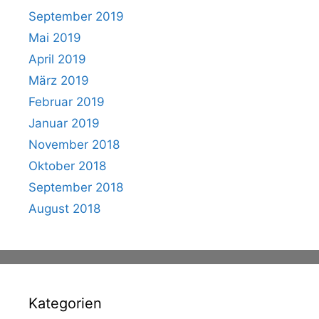
September 2019
Mai 2019
April 2019
März 2019
Februar 2019
Januar 2019
November 2018
Oktober 2018
September 2018
August 2018
Kategorien