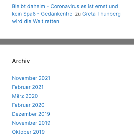
Bleibt daheim - Coronavirus es ist ernst und
kein Spaß - Gedankenfrei
zu
Greta Thunberg
wird die Welt retten
Archiv
November 2021
Februar 2021
März 2020
Februar 2020
Dezember 2019
November 2019
Oktober 2019