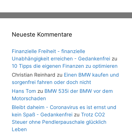
Neueste Kommentare
Finanzielle Freiheit - finanzielle
Unabhängigkeit erreichen - Gedankenfrei
zu
10 Tipps die eigenen Finanzen zu optimieren
Christian Reinhard
zu
Einen BMW kaufen und
sorgenfrei fahren oder doch nicht
Hans Tom
zu
BMW 535i der BMW vor dem
Motorschaden
Bleibt daheim - Coronavirus es ist ernst und
kein Spaß - Gedankenfrei
zu
Trotz CO2
Steuer ohne Pendlerpauschale glücklich
Leben