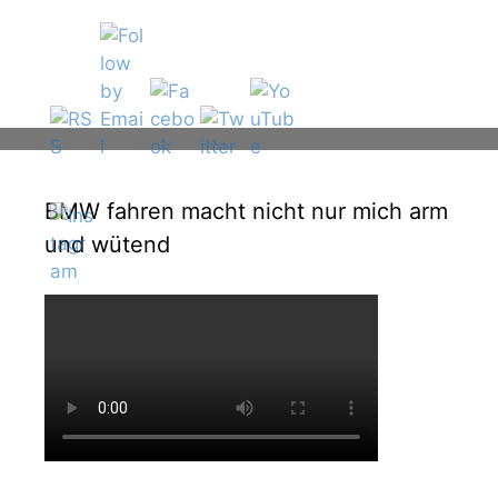
BMW fahren macht nicht nur mich arm
und wütend