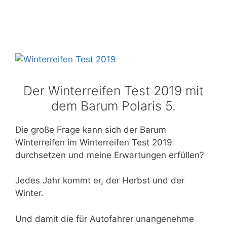
Der Winterreifen Test 2019 mit
dem Barum Polaris 5.
Die große Frage kann sich der Barum
Winterreifen im Winterreifen Test 2019
durchsetzen und meine Erwartungen erfüllen?
Jedes Jahr kommt er, der Herbst und der
Winter.
Und damit die für Autofahrer unangenehme