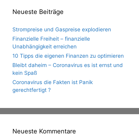
Neueste Beiträge
Strompreise und Gaspreise explodieren
Finanzielle Freiheit – finanzielle
Unabhängigkeit erreichen
10 Tipps die eigenen Finanzen zu optimieren
Bleibt daheim – Coronavirus es ist ernst und
kein Spaß
Coronavirus die Fakten ist Panik
gerechtfertigt ?
Neueste Kommentare