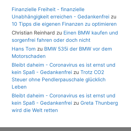
Finanzielle Freiheit - finanzielle
Unabhängigkeit erreichen - Gedankenfrei
zu
10 Tipps die eigenen Finanzen zu optimieren
Christian Reinhard
zu
Einen BMW kaufen und
sorgenfrei fahren oder doch nicht
Hans Tom
zu
BMW 535i der BMW vor dem
Motorschaden
Bleibt daheim - Coronavirus es ist ernst und
kein Spaß - Gedankenfrei
zu
Trotz CO2
Steuer ohne Pendlerpauschale glücklich
Leben
Bleibt daheim - Coronavirus es ist ernst und
kein Spaß - Gedankenfrei
zu
Greta Thunberg
wird die Welt retten