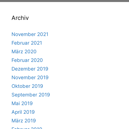
Archiv
November 2021
Februar 2021
März 2020
Februar 2020
Dezember 2019
November 2019
Oktober 2019
September 2019
Mai 2019
April 2019
März 2019