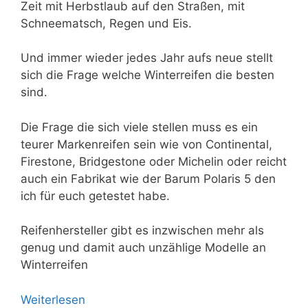
Zeit mit Herbstlaub auf den Straßen, mit
Schneematsch, Regen und Eis.
Und immer wieder jedes Jahr aufs neue stellt
sich die Frage welche Winterreifen die besten
sind.
Die Frage die sich viele stellen muss es ein
teurer Markenreifen sein wie von Continental,
Firestone, Bridgestone oder Michelin oder reicht
auch ein Fabrikat wie der Barum Polaris 5 den
ich für euch getestet habe.
Reifenhersteller gibt es inzwischen mehr als
genug und damit auch unzählige Modelle an
Winterreifen
Weiterlesen