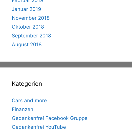
Februar 2019
Januar 2019
November 2018
Oktober 2018
September 2018
August 2018
Kategorien
Cars and more
Finanzen
Gedankenfrei Facebook Gruppe
Gedankenfrei YouTube