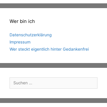
Wer bin ich
Datenschutzerklärung
Impressum
Wer steckt eigentlich hinter Gedankenfrei
Suche
nach: