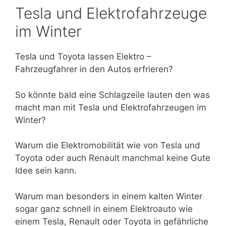
Tesla und Elektrofahrzeuge
im Winter
Tesla und Toyota lassen Elektro –
Fahrzeugfahrer in den Autos erfrieren?
So könnte bald eine Schlagzeile lauten den was
macht man mit Tesla und Elektrofahrzeugen im
Winter?
Warum die Elektromobilität wie von Tesla und
Toyota oder auch Renault manchmal keine Gute
Idee sein kann.
Warum man besonders in einem kalten Winter
sogar ganz schnell in einem Elektroauto wie
einem Tesla, Renault oder Toyota in gefährliche