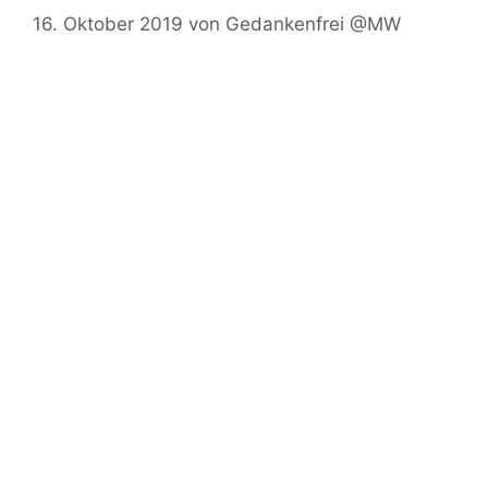
16. Oktober 2019
von
Gedankenfrei @MW