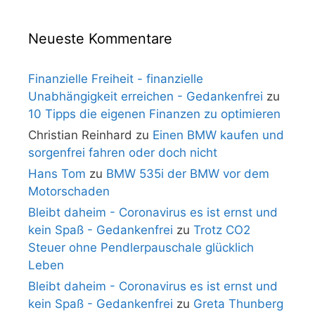
Neueste Kommentare
Finanzielle Freiheit - finanzielle
Unabhängigkeit erreichen - Gedankenfrei
zu
10 Tipps die eigenen Finanzen zu optimieren
Christian Reinhard
zu
Einen BMW kaufen und
sorgenfrei fahren oder doch nicht
Hans Tom
zu
BMW 535i der BMW vor dem
Motorschaden
Bleibt daheim - Coronavirus es ist ernst und
kein Spaß - Gedankenfrei
zu
Trotz CO2
Steuer ohne Pendlerpauschale glücklich
Leben
Bleibt daheim - Coronavirus es ist ernst und
kein Spaß - Gedankenfrei
zu
Greta Thunberg