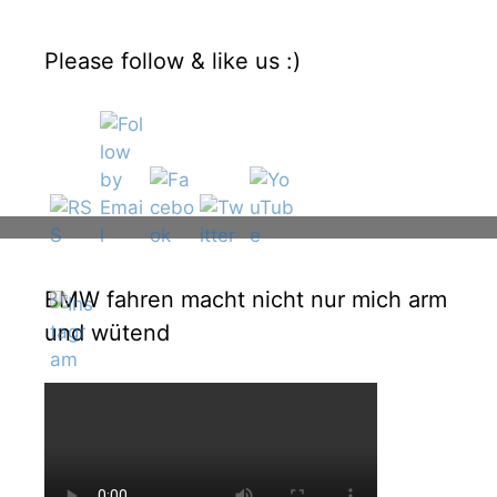
Please follow & like us :)
BMW fahren macht nicht nur mich arm
und wütend