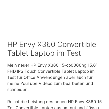
HP Envy X360 Convertible
Tablet Laptop im Test
Mein neuer HP Envy X360 15-cp0006ng 15,6″
FHD IPS Touch Convertible Tablet Laptop im
Test für Office Anwendungen aber auch für
meine YouTube Videos zum bearbeiten und
schneiden.
Reicht die Leistung des neuen HP Envy X360 15
Zoll Convertible Laptop aus um gut und flüssig