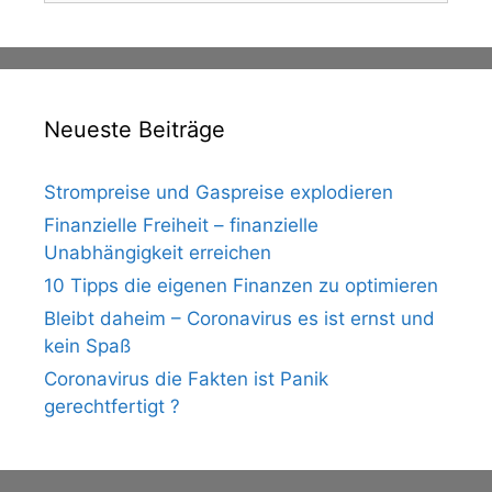
Neueste Beiträge
Strompreise und Gaspreise explodieren
Finanzielle Freiheit – finanzielle
Unabhängigkeit erreichen
10 Tipps die eigenen Finanzen zu optimieren
Bleibt daheim – Coronavirus es ist ernst und
kein Spaß
Coronavirus die Fakten ist Panik
gerechtfertigt ?