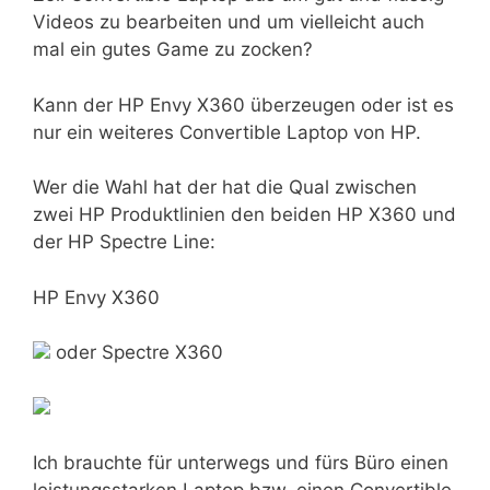
Videos zu bearbeiten und um vielleicht auch
mal ein gutes Game zu zocken?
Kann der HP Envy X360 überzeugen oder ist es
nur ein weiteres Convertible Laptop von HP.
Wer die Wahl hat der hat die Qual zwischen
zwei HP Produktlinien den beiden HP X360 und
der HP Spectre Line:
HP Envy X360
oder Spectre X360
Ich brauchte für unterwegs und fürs Büro einen