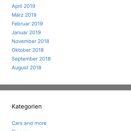
April 2019
März 2019
Februar 2019
Januar 2019
November 2018
Oktober 2018
September 2018
August 2018
Kategorien
Cars and more