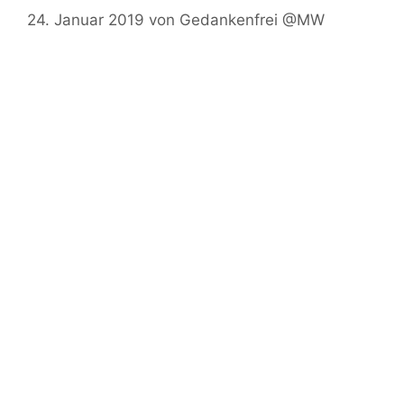
24. Januar 2019
von
Gedankenfrei @MW