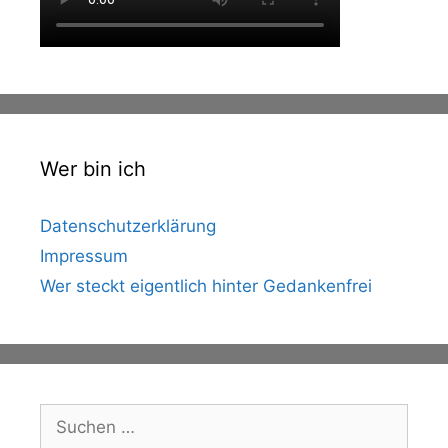
Wer bin ich
Datenschutzerklärung
Impressum
Wer steckt eigentlich hinter Gedankenfrei
Suche
nach: