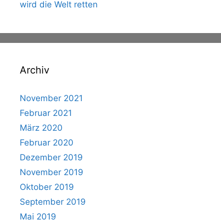
wird die Welt retten
Archiv
November 2021
Februar 2021
März 2020
Februar 2020
Dezember 2019
November 2019
Oktober 2019
September 2019
Mai 2019