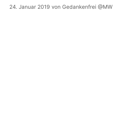
24. Januar 2019
von
Gedankenfrei @MW