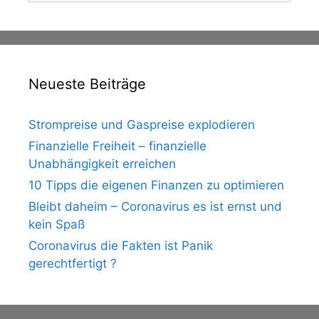
Neueste Beiträge
Strompreise und Gaspreise explodieren
Finanzielle Freiheit – finanzielle
Unabhängigkeit erreichen
10 Tipps die eigenen Finanzen zu optimieren
Bleibt daheim – Coronavirus es ist ernst und
kein Spaß
Coronavirus die Fakten ist Panik
gerechtfertigt ?