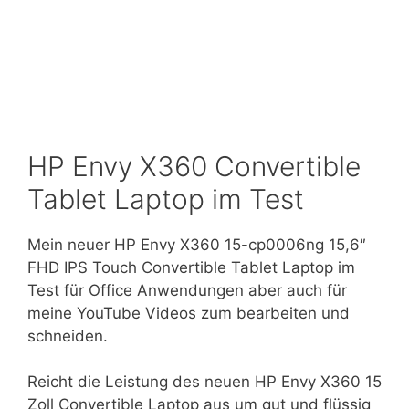
HP Envy X360 Convertible
Tablet Laptop im Test
Mein neuer HP Envy X360 15-cp0006ng 15,6″
FHD IPS Touch Convertible Tablet Laptop im
Test für Office Anwendungen aber auch für
meine YouTube Videos zum bearbeiten und
schneiden.
Reicht die Leistung des neuen HP Envy X360 15
Zoll Convertible Laptop aus um gut und flüssig