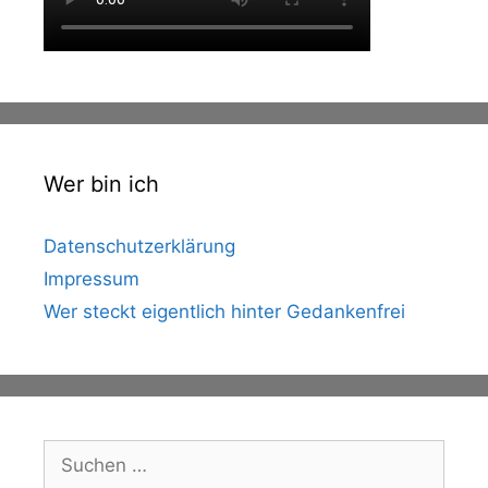
Wer bin ich
Datenschutzerklärung
Impressum
Wer steckt eigentlich hinter Gedankenfrei
Suche
nach: