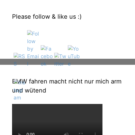
Please follow & like us :)
BMW fahren macht nicht nur mich arm
und wütend