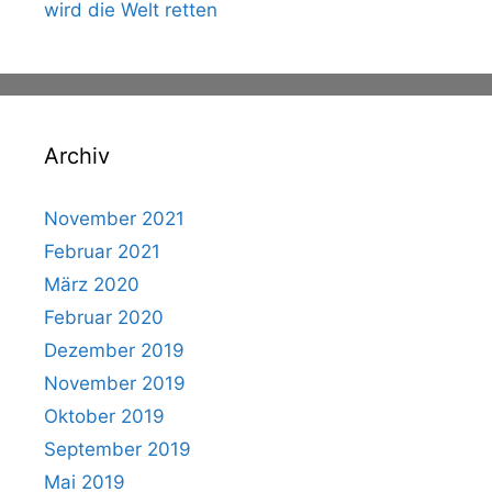
wird die Welt retten
Archiv
November 2021
Februar 2021
März 2020
Februar 2020
Dezember 2019
November 2019
Oktober 2019
September 2019
Mai 2019