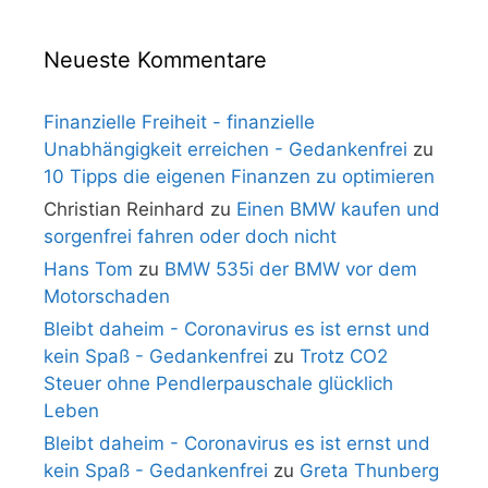
Neueste Kommentare
Finanzielle Freiheit - finanzielle
Unabhängigkeit erreichen - Gedankenfrei
zu
10 Tipps die eigenen Finanzen zu optimieren
Christian Reinhard
zu
Einen BMW kaufen und
sorgenfrei fahren oder doch nicht
Hans Tom
zu
BMW 535i der BMW vor dem
Motorschaden
Bleibt daheim - Coronavirus es ist ernst und
kein Spaß - Gedankenfrei
zu
Trotz CO2
Steuer ohne Pendlerpauschale glücklich
Leben
Bleibt daheim - Coronavirus es ist ernst und
kein Spaß - Gedankenfrei
zu
Greta Thunberg