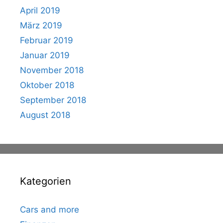
April 2019
März 2019
Februar 2019
Januar 2019
November 2018
Oktober 2018
September 2018
August 2018
Kategorien
Cars and more