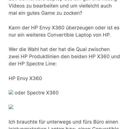
Videos zu bearbeiten und um vielleicht auch
mal ein gutes Game zu zocken?
Kann der HP Envy X360 überzeugen oder ist es
nur ein weiteres Convertible Laptop von HP.
Wer die Wahl hat der hat die Qual zwischen
zwei HP Produktlinien den beiden HP X360 und
der HP Spectre Line:
HP Envy X360
oder Spectre X360
Ich brauchte für unterwegs und fürs Büro einen