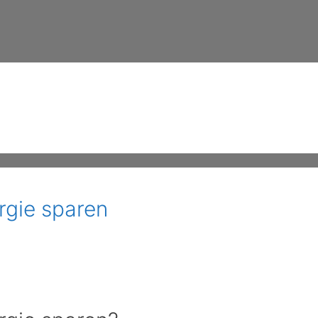
rgie sparen