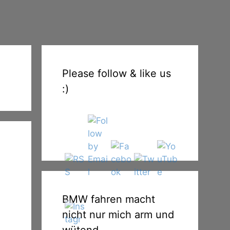
Please follow & like us
:)
BMW fahren macht
nicht nur mich arm und