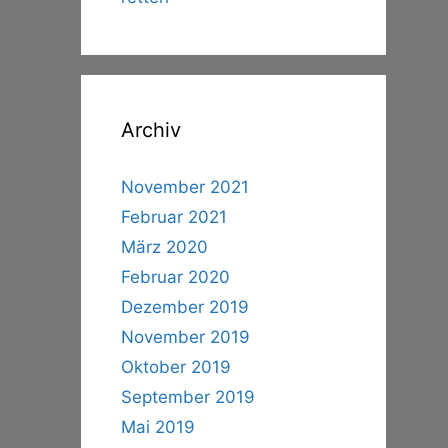
Archiv
November 2021
Februar 2021
März 2020
Februar 2020
Dezember 2019
November 2019
Oktober 2019
September 2019
Mai 2019