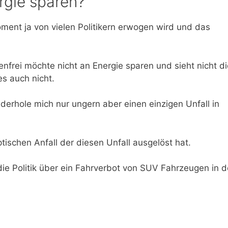
rgie sparen?
ent ja von vielen Politikern erwogen wird und das
frei möchte nicht an Energie sparen und sieht nicht di
s auch nicht.
derhole mich nur ungern aber einen einzigen Unfall in
tischen Anfall der diesen Unfall ausgelöst hat.
ie Politik über ein Fahrverbot von SUV Fahrzeugen in 