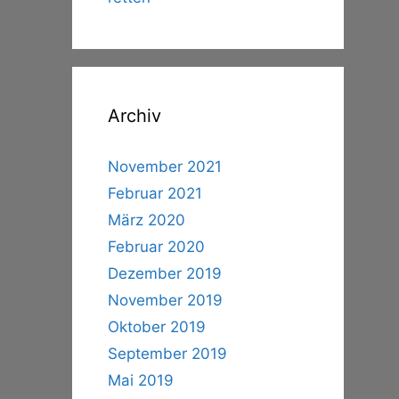
Archiv
November 2021
Februar 2021
März 2020
Februar 2020
Dezember 2019
November 2019
Oktober 2019
September 2019
Mai 2019