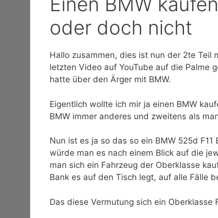
Einen BMW kaufen 
oder doch nicht
Hallo zusammen, dies ist nun der 2te Teil
letzten Video auf YouTube auf die Palme g
hatte über den Ärger mit BMW.
Eigentlich wollte ich mir ja einen BMW kau
BMW immer anderes und zweitens als man
Nun ist es ja so das so ein BMW 525d F11 Ba
würde man es nach einem Blick auf die jew
man sich ein Fahrzeug der Oberklasse kauf
Bank es auf den Tisch legt, auf alle Fälle
Das diese Vermutung sich ein Oberklasse 