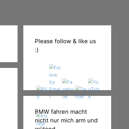
Please follow & like us
:)
BMW fahren macht
nicht nur mich arm und