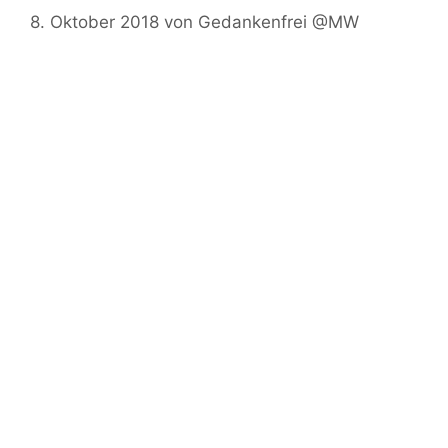
8. Oktober 2018
von
Gedankenfrei @MW