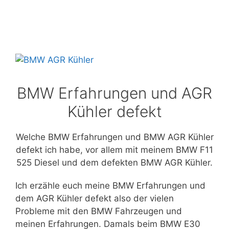
BMW Erfahrungen und AGR
Kühler defekt
Welche BMW Erfahrungen und BMW AGR Kühler
defekt ich habe, vor allem mit meinem BMW F11
525 Diesel und dem defekten BMW AGR Kühler.
Ich erzähle euch meine BMW Erfahrungen und
dem AGR Kühler defekt also der vielen
Probleme mit den BMW Fahrzeugen und
meinen Erfahrungen. Damals beim BMW E30