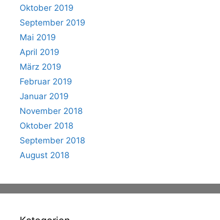
Oktober 2019
September 2019
Mai 2019
April 2019
März 2019
Februar 2019
Januar 2019
November 2018
Oktober 2018
September 2018
August 2018