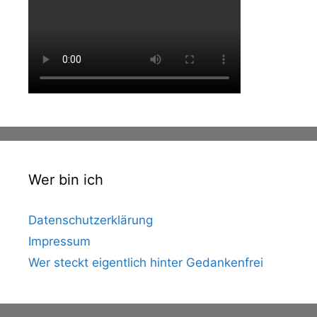
Wer bin ich
Datenschutzerklärung
Impressum
Wer steckt eigentlich hinter Gedankenfrei