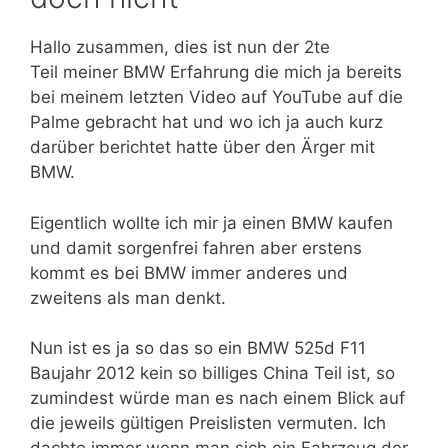
Hallo zusammen, dies ist nun der 2te
Teil meiner BMW Erfahrung die mich ja bereits
bei meinem letzten Video auf YouTube auf die
Palme gebracht hat und wo ich ja auch kurz
darüber berichtet hatte über den Ärger mit
BMW.
Eigentlich wollte ich mir ja einen BMW kaufen
und damit sorgenfrei fahren aber erstens
kommt es bei BMW immer anderes und
zweitens als man denkt.
Nun ist es ja so das so ein BMW 525d F11
Baujahr 2012 kein so billiges China Teil ist, so
zumindest würde man es nach einem Blick auf
die jeweils gültigen Preislisten vermuten. Ich