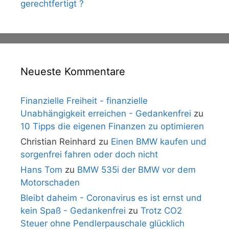
gerechtfertigt ?
Neueste Kommentare
Finanzielle Freiheit - finanzielle
Unabhängigkeit erreichen - Gedankenfrei
zu
10 Tipps die eigenen Finanzen zu optimieren
Christian Reinhard
zu
Einen BMW kaufen und
sorgenfrei fahren oder doch nicht
Hans Tom
zu
BMW 535i der BMW vor dem
Motorschaden
Bleibt daheim - Coronavirus es ist ernst und
kein Spaß - Gedankenfrei
zu
Trotz CO2
Steuer ohne Pendlerpauschale glücklich