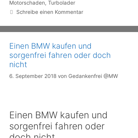
Motorschaden
,
Turbolader
Schreibe einen Kommentar
Einen BMW kaufen und
sorgenfrei fahren oder doch
nicht
6. September 2018
von
Gedankenfrei @MW
Einen BMW kaufen und
sorgenfrei fahren oder
doch nicht