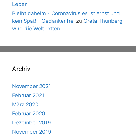
Leben
Bleibt daheim - Coronavirus es ist ernst und
kein Spaß - Gedankenfrei
zu
Greta Thunberg
wird die Welt retten
Archiv
November 2021
Februar 2021
März 2020
Februar 2020
Dezember 2019
November 2019