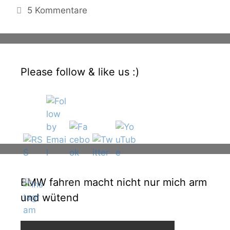
5 Kommentare
Please follow & like us :)
BMW fahren macht nicht nur mich arm
und wütend