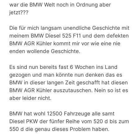
war die BMW Welt noch in Ordnung aber
jetzt???
Die für mich langsam unendliche Geschichte mit
meinem BMW Diesel 525 F11 und dem defekten
BMW AGR Kühler kommt mir vor wie eine nie
enden wollende Geschichte.
Es sind nun bereits fast 6 Wochen ins Land
gezogen und man könnte nun denken das es
BMW in dieser langen Zeit geschafft hat diesen
BMW AGR Kühler auszutauschen. Nein so ist es
aber leider nicht.
BMW hat wohl 12500 Fahrzeuge alle samt
Diesel PKW der fünfer Reihe vom 520 d bis zum
550 d die genau dieses Problem haben.