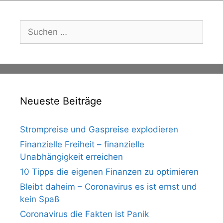
Suche
nach:
Neueste Beiträge
Strompreise und Gaspreise explodieren
Finanzielle Freiheit – finanzielle
Unabhängigkeit erreichen
10 Tipps die eigenen Finanzen zu optimieren
Bleibt daheim – Coronavirus es ist ernst und
kein Spaß
Coronavirus die Fakten ist Panik