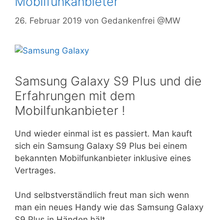
Mobilfunkanbieter
26. Februar 2019
von
Gedankenfrei @MW
Samsung Galaxy S9 Plus und die
Erfahrungen mit dem
Mobilfunkanbieter !
Und wieder einmal ist es passiert. Man kauft
sich ein Samsung Galaxy S9 Plus bei einem
bekannten Mobilfunkanbieter inklusive eines
Vertrages.
Und selbstverständlich freut man sich wenn
man ein neues Handy wie das Samsung Galaxy
S9 Plus in Händen hält.