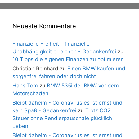
Neueste Kommentare
Finanzielle Freiheit - finanzielle
Unabhängigkeit erreichen - Gedankenfrei
zu
10 Tipps die eigenen Finanzen zu optimieren
Christian Reinhard
zu
Einen BMW kaufen und
sorgenfrei fahren oder doch nicht
Hans Tom
zu
BMW 535i der BMW vor dem
Motorschaden
Bleibt daheim - Coronavirus es ist ernst und
kein Spaß - Gedankenfrei
zu
Trotz CO2
Steuer ohne Pendlerpauschale glücklich
Leben
Bleibt daheim - Coronavirus es ist ernst und