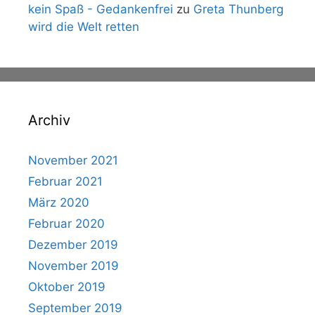
kein Spaß - Gedankenfrei
zu
Greta Thunberg
wird die Welt retten
Archiv
November 2021
Februar 2021
März 2020
Februar 2020
Dezember 2019
November 2019
Oktober 2019
September 2019