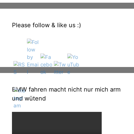
Please follow & like us :)
BMW fahren macht nicht nur mich arm
und wütend