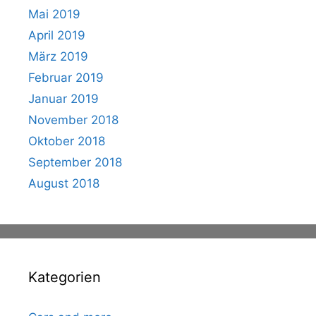
Mai 2019
April 2019
März 2019
Februar 2019
Januar 2019
November 2018
Oktober 2018
September 2018
August 2018
Kategorien