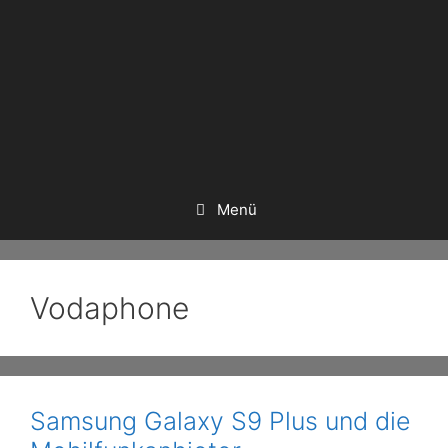
Menü
Vodaphone
Samsung Galaxy S9 Plus und die