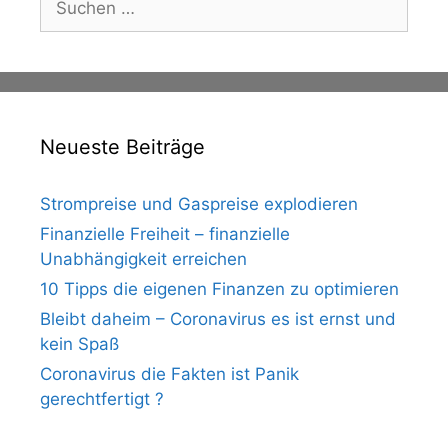
nach:
Neueste Beiträge
Strompreise und Gaspreise explodieren
Finanzielle Freiheit – finanzielle
Unabhängigkeit erreichen
10 Tipps die eigenen Finanzen zu optimieren
Bleibt daheim – Coronavirus es ist ernst und
kein Spaß
Coronavirus die Fakten ist Panik
gerechtfertigt ?