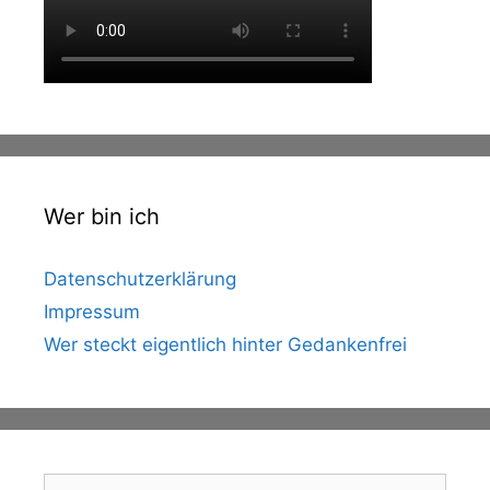
Wer bin ich
Datenschutzerklärung
Impressum
Wer steckt eigentlich hinter Gedankenfrei
Suche