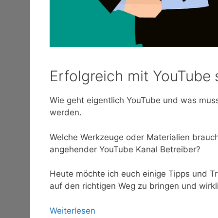
Erfolgreich mit YouTube s
Wie geht eigentlich YouTube und was muss
werden.
Welche Werkzeuge oder Materialien brauche
angehender YouTube Kanal Betreiber?
Heute möchte ich euch einige Tipps und T
auf den richtigen Weg zu bringen und wirkl
Weiterlesen