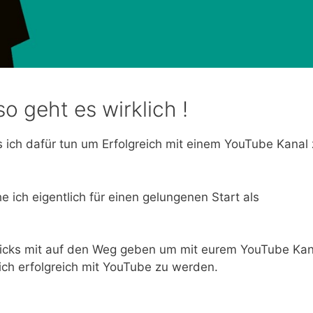
o geht es wirklich !
 ich dafür tun um Erfolgreich mit einem YouTube Kanal
 ich eigentlich für einen gelungenen Start als
ricks mit auf den Weg geben um mit eurem YouTube Kan
ich erfolgreich mit YouTube zu werden.