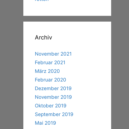
Archiv
November 2021
Februar 2021
März 2020
Februar 2020
Dezember 2019
November 2019
Oktober 2019
September 2019
Mai 2019