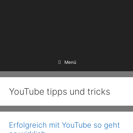
Menü
YouTube tipps und tricks
Erfolgreich mit YouTube so geht