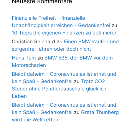
Neueste Kommentare
Finanzielle Freiheit - finanzielle
Unabhängigkeit erreichen - Gedankenfrei
zu
10 Tipps die eigenen Finanzen zu optimieren
Christian Reinhard
zu
Einen BMW kaufen und
sorgenfrei fahren oder doch nicht
Hans Tom
zu
BMW 535i der BMW vor dem
Motorschaden
Bleibt daheim - Coronavirus es ist ernst und
kein Spaß - Gedankenfrei
zu
Trotz CO2
Steuer ohne Pendlerpauschale glücklich
Leben
Bleibt daheim - Coronavirus es ist ernst und
kein Spaß - Gedankenfrei
zu
Greta Thunberg
wird die Welt retten