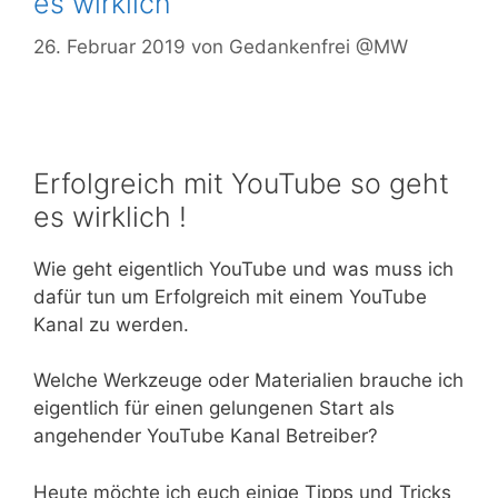
es wirklich
26. Februar 2019
von
Gedankenfrei @MW
Erfolgreich mit YouTube so geht
es wirklich !
Wie geht eigentlich YouTube und was muss ich
dafür tun um Erfolgreich mit einem YouTube
Kanal zu werden.
Welche Werkzeuge oder Materialien brauche ich
eigentlich für einen gelungenen Start als
angehender YouTube Kanal Betreiber?
Heute möchte ich euch einige Tipps und Tricks