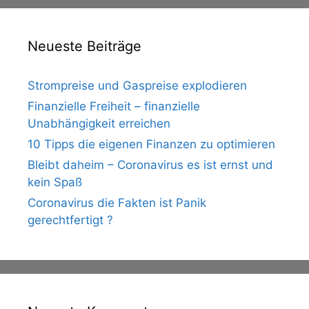
Neueste Beiträge
Strompreise und Gaspreise explodieren
Finanzielle Freiheit – finanzielle
Unabhängigkeit erreichen
10 Tipps die eigenen Finanzen zu optimieren
Bleibt daheim – Coronavirus es ist ernst und
kein Spaß
Coronavirus die Fakten ist Panik
gerechtfertigt ?