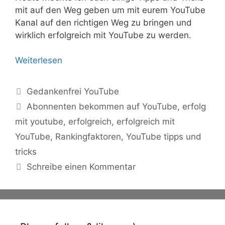
mit auf den Weg geben um mit eurem YouTube
Kanal auf den richtigen Weg zu bringen und
wirklich erfolgreich mit YouTube zu werden.
Weiterlesen
Kategorien
Gedankenfrei YouTube
Schlagwörter
Abonnenten bekommen auf YouTube
,
erfolg
mit youtube
,
erfolgreich
,
erfolgreich mit
YouTube
,
Rankingfaktoren
,
YouTube tipps und
tricks
Schreibe einen Kommentar