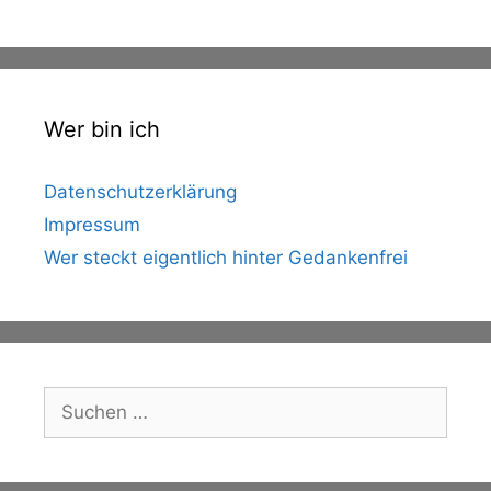
Wer bin ich
Datenschutzerklärung
Impressum
Wer steckt eigentlich hinter Gedankenfrei
Suche
nach: