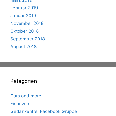
März 2019
Februar 2019
Januar 2019
November 2018
Oktober 2018
September 2018
August 2018
Kategorien
Cars and more
Finanzen
Gedankenfrei Facebook Gruppe