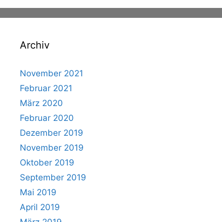
Archiv
November 2021
Februar 2021
März 2020
Februar 2020
Dezember 2019
November 2019
Oktober 2019
September 2019
Mai 2019
April 2019