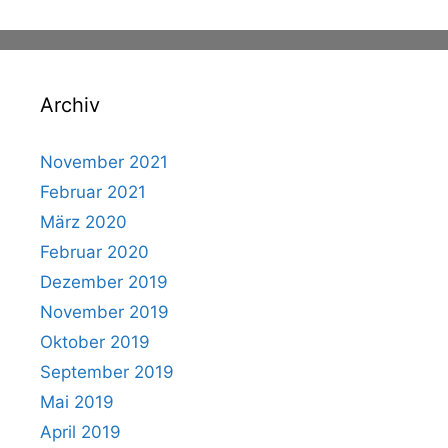
Archiv
November 2021
Februar 2021
März 2020
Februar 2020
Dezember 2019
November 2019
Oktober 2019
September 2019
Mai 2019
April 2019