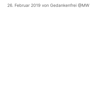
26. Februar 2019
von
Gedankenfrei @MW