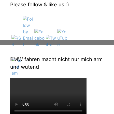
Please follow & like us :)
BMW fahren macht nicht nur mich arm
und wütend