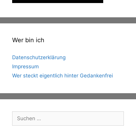
Wer bin ich
Datenschutzerklärung
Impressum
Wer steckt eigentlich hinter Gedankenfrei
Suche
nach: