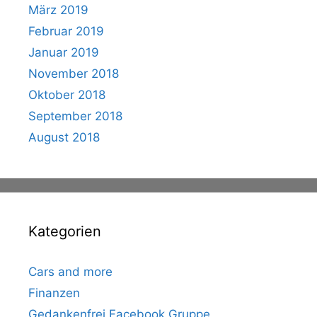
März 2019
Februar 2019
Januar 2019
November 2018
Oktober 2018
September 2018
August 2018
Kategorien
Cars and more
Finanzen
Gedankenfrei Facebook Gruppe