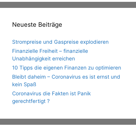
Neueste Beiträge
Strompreise und Gaspreise explodieren
Finanzielle Freiheit – finanzielle
Unabhängigkeit erreichen
10 Tipps die eigenen Finanzen zu optimieren
Bleibt daheim – Coronavirus es ist ernst und
kein Spaß
Coronavirus die Fakten ist Panik
gerechtfertigt ?