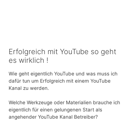
Erfolgreich mit YouTube so geht
es wirklich !
Wie geht eigentlich YouTube und was muss ich
dafür tun um Erfolgreich mit einem YouTube
Kanal zu werden.
Welche Werkzeuge oder Materialien brauche ich
eigentlich für einen gelungenen Start als
angehender YouTube Kanal Betreiber?