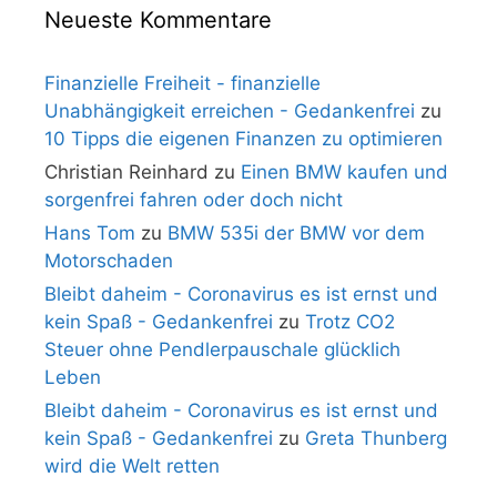
Neueste Kommentare
Finanzielle Freiheit - finanzielle
Unabhängigkeit erreichen - Gedankenfrei
zu
10 Tipps die eigenen Finanzen zu optimieren
Christian Reinhard
zu
Einen BMW kaufen und
sorgenfrei fahren oder doch nicht
Hans Tom
zu
BMW 535i der BMW vor dem
Motorschaden
Bleibt daheim - Coronavirus es ist ernst und
kein Spaß - Gedankenfrei
zu
Trotz CO2
Steuer ohne Pendlerpauschale glücklich
Leben
Bleibt daheim - Coronavirus es ist ernst und
kein Spaß - Gedankenfrei
zu
Greta Thunberg
wird die Welt retten