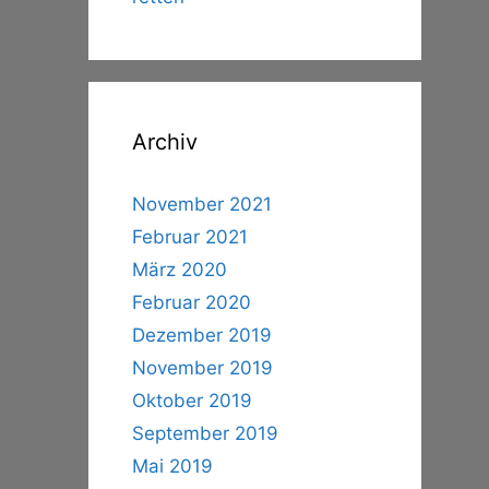
Archiv
November 2021
Februar 2021
März 2020
Februar 2020
Dezember 2019
November 2019
Oktober 2019
September 2019
Mai 2019