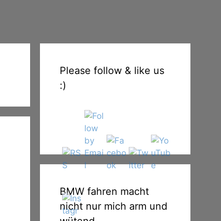
Please follow & like us
:)
BMW fahren macht
nicht nur mich arm und