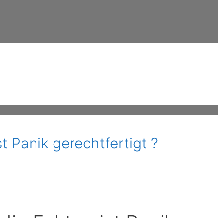
t Panik gerechtfertigt ?