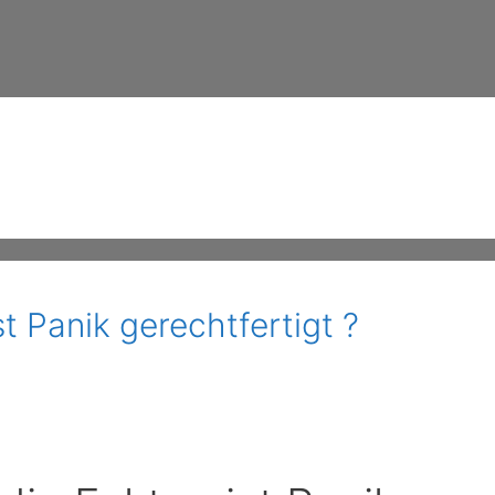
t Panik gerechtfertigt ?