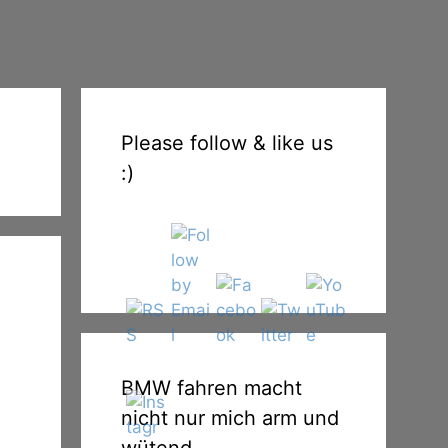
Please follow & like us
:)
BMW fahren macht
nicht nur mich arm und