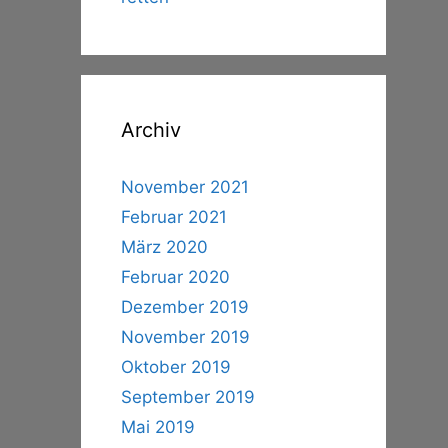
Archiv
November 2021
Februar 2021
März 2020
Februar 2020
Dezember 2019
November 2019
Oktober 2019
September 2019
Mai 2019