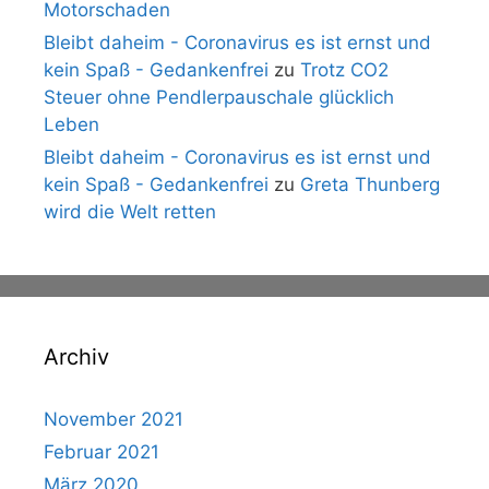
Motorschaden
Bleibt daheim - Coronavirus es ist ernst und
kein Spaß - Gedankenfrei
zu
Trotz CO2
Steuer ohne Pendlerpauschale glücklich
Leben
Bleibt daheim - Coronavirus es ist ernst und
kein Spaß - Gedankenfrei
zu
Greta Thunberg
wird die Welt retten
Archiv
November 2021
Februar 2021
März 2020