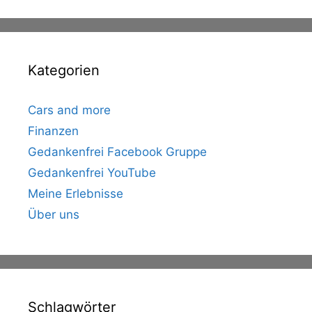
Kategorien
Cars and more
Finanzen
Gedankenfrei Facebook Gruppe
Gedankenfrei YouTube
Meine Erlebnisse
Über uns
Schlagwörter