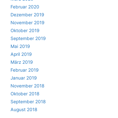
Februar 2020
Dezember 2019
November 2019
Oktober 2019
September 2019
Mai 2019
April 2019
März 2019
Februar 2019
Januar 2019
November 2018
Oktober 2018
September 2018
August 2018