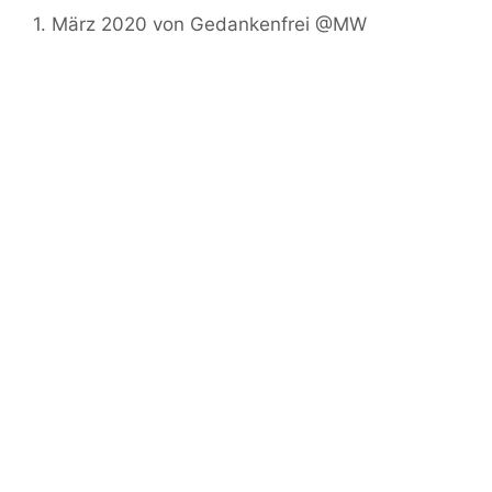
1. März 2020
von
Gedankenfrei @MW