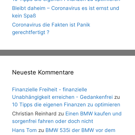
Bleibt daheim – Coronavirus es ist ernst und
kein Spaß
Coronavirus die Fakten ist Panik
gerechtfertigt ?
Neueste Kommentare
Finanzielle Freiheit - finanzielle
Unabhängigkeit erreichen - Gedankenfrei
zu
10 Tipps die eigenen Finanzen zu optimieren
Christian Reinhard
zu
Einen BMW kaufen und
sorgenfrei fahren oder doch nicht
Hans Tom
zu
BMW 535i der BMW vor dem