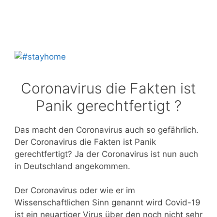
Coronavirus die Fakten ist
Panik gerechtfertigt ?
Das macht den Coronavirus auch so gefährlich.
Der Coronavirus die Fakten ist Panik
gerechtfertigt? Ja der Coronavirus ist nun auch
in Deutschland angekommen.
Der Coronavirus oder wie er im
Wissenschaftlichen Sinn genannt wird Covid-19
ist ein neuartiger Virus über den noch nicht sehr