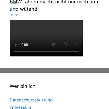
BMW fahren macht nicht nur mich arm
und wütend
Wer bin ich
Datenschutzerklärung
Impressum