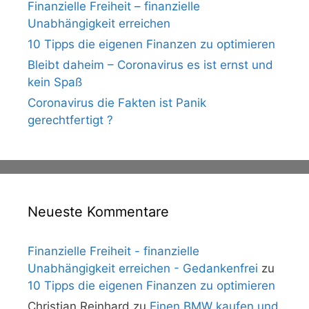
Finanzielle Freiheit – finanzielle
Unabhängigkeit erreichen
10 Tipps die eigenen Finanzen zu optimieren
Bleibt daheim – Coronavirus es ist ernst und
kein Spaß
Coronavirus die Fakten ist Panik
gerechtfertigt ?
Neueste Kommentare
Finanzielle Freiheit - finanzielle
Unabhängigkeit erreichen - Gedankenfrei
zu
10 Tipps die eigenen Finanzen zu optimieren
Christian Reinhard
zu
Einen BMW kaufen und