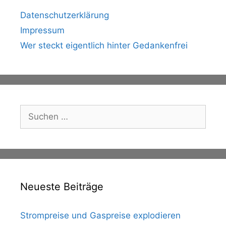
Datenschutzerklärung
Impressum
Wer steckt eigentlich hinter Gedankenfrei
Suche
nach:
Neueste Beiträge
Strompreise und Gaspreise explodieren