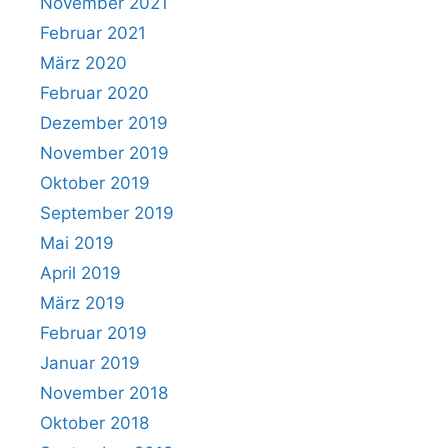
November 2021
Februar 2021
März 2020
Februar 2020
Dezember 2019
November 2019
Oktober 2019
September 2019
Mai 2019
April 2019
März 2019
Februar 2019
Januar 2019
November 2018
Oktober 2018