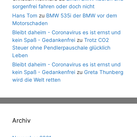
sorgenfrei fahren oder doch nicht
Hans Tom
zu
BMW 535i der BMW vor dem
Motorschaden
Bleibt daheim - Coronavirus es ist ernst und
kein Spaß - Gedankenfrei
zu
Trotz CO2
Steuer ohne Pendlerpauschale glücklich
Leben
Bleibt daheim - Coronavirus es ist ernst und
kein Spaß - Gedankenfrei
zu
Greta Thunberg
wird die Welt retten
Archiv