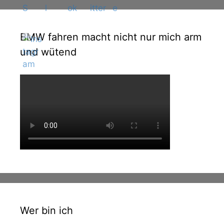
BMW fahren macht nicht nur mich arm
und wütend
Wer bin ich