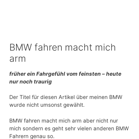
BMW fahren macht mich
arm
früher ein Fahrgefühl vom feinsten – heute
nur noch traurig
Der Titel für diesen Artikel über meinen BMW
wurde nicht umsonst gewählt.
BMW fahren macht mich arm aber nicht nur
mich sondern es geht sehr vielen anderen BMW
Fahrern genau so.