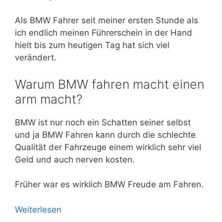
Als BMW Fahrer seit meiner ersten Stunde als
ich endlich meinen Führerschein in der Hand
hielt bis zum heutigen Tag hat sich viel
verändert.
Warum BMW fahren macht einen
arm macht?
BMW ist nur noch ein Schatten seiner selbst
und ja BMW Fahren kann durch die schlechte
Qualität der Fahrzeuge einem wirklich sehr viel
Geld und auch nerven kosten.
Früher war es wirklich BMW Freude am Fahren.
Weiterlesen