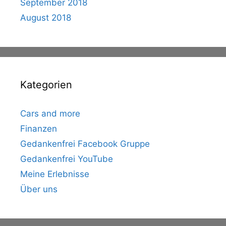
September 2018
August 2018
Kategorien
Cars and more
Finanzen
Gedankenfrei Facebook Gruppe
Gedankenfrei YouTube
Meine Erlebnisse
Über uns