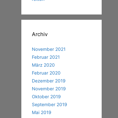
Archiv
November 2021
Februar 2021
März 2020
Februar 2020
Dezember 2019
November 2019
Oktober 2019
September 2019
Mai 2019