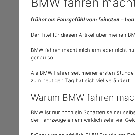
BMW fahren macht
früher ein Fahrgefühl vom feinsten – heu
Der Titel für diesen Artikel über meinen 
BMW fahren macht mich arm aber nicht nu
genau so.
Als BMW Fahrer seit meiner ersten Stunde a
zum heutigen Tag hat sich viel verändert.
Warum BMW fahren mach
BMW ist nur noch ein Schatten seiner selb
der Fahrzeuge einem wirklich sehr viel Ge