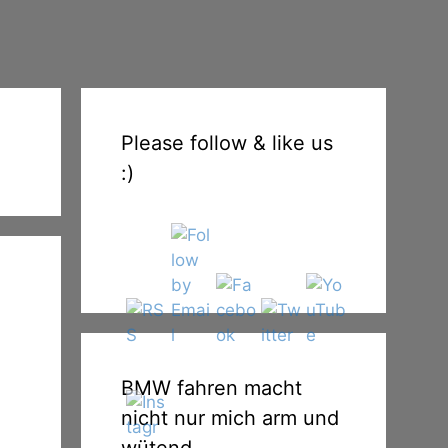
Please follow & like us
:)
BMW fahren macht
nicht nur mich arm und