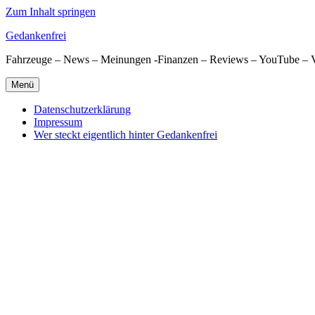
Zum Inhalt springen
Gedankenfrei
Fahrzeuge – News – Meinungen -Finanzen – Reviews – YouTube – 
Menü
Datenschutzerklärung
Impressum
Wer steckt eigentlich hinter Gedankenfrei