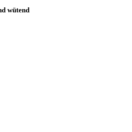
nd wütend