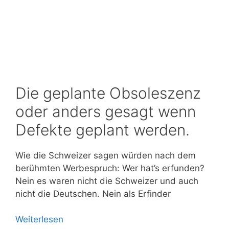
Die geplante Obsoleszenz
oder anders gesagt wenn
Defekte geplant werden.
Wie die Schweizer sagen würden nach dem
berühmten Werbespruch: Wer hat’s erfunden?
Nein es waren nicht die Schweizer und auch
nicht die Deutschen. Nein als Erfinder
Weiterlesen