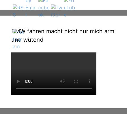
BMW fahren macht nicht nur mich arm
und wütend