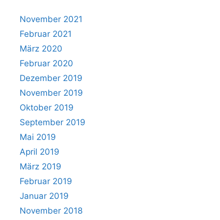
November 2021
Februar 2021
März 2020
Februar 2020
Dezember 2019
November 2019
Oktober 2019
September 2019
Mai 2019
April 2019
März 2019
Februar 2019
Januar 2019
November 2018