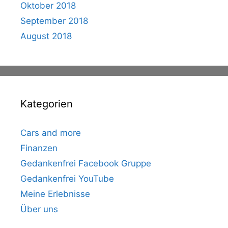
Oktober 2018
September 2018
August 2018
Kategorien
Cars and more
Finanzen
Gedankenfrei Facebook Gruppe
Gedankenfrei YouTube
Meine Erlebnisse
Über uns