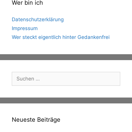
Wer bin ich
Datenschutzerklärung
Impressum
Wer steckt eigentlich hinter Gedankenfrei
Suche
nach:
Neueste Beiträge