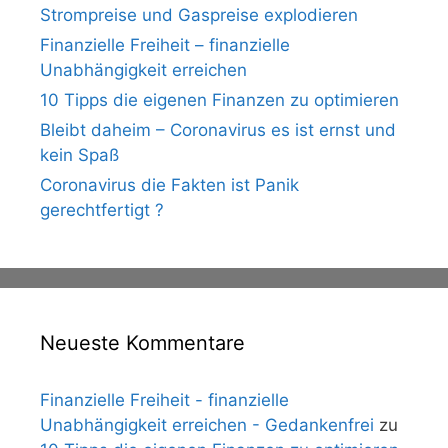
Strompreise und Gaspreise explodieren
Finanzielle Freiheit – finanzielle
Unabhängigkeit erreichen
10 Tipps die eigenen Finanzen zu optimieren
Bleibt daheim – Coronavirus es ist ernst und
kein Spaß
Coronavirus die Fakten ist Panik
gerechtfertigt ?
Neueste Kommentare
Finanzielle Freiheit - finanzielle
Unabhängigkeit erreichen - Gedankenfrei
zu