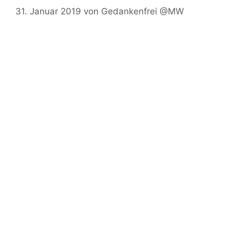
31. Januar 2019
von
Gedankenfrei @MW