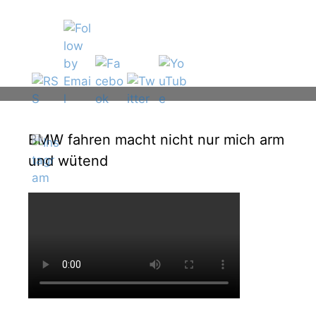
BMW fahren macht nicht nur mich arm
und wütend