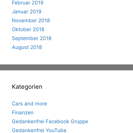
Februar 2019
Januar 2019
November 2018
Oktober 2018
September 2018
August 2018
Kategorien
Cars and more
Finanzen
Gedankenfrei Facebook Gruppe
Gedankenfrei YouTube