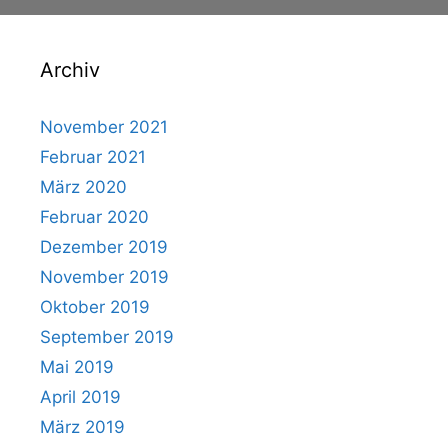
Archiv
November 2021
Februar 2021
März 2020
Februar 2020
Dezember 2019
November 2019
Oktober 2019
September 2019
Mai 2019
April 2019
März 2019