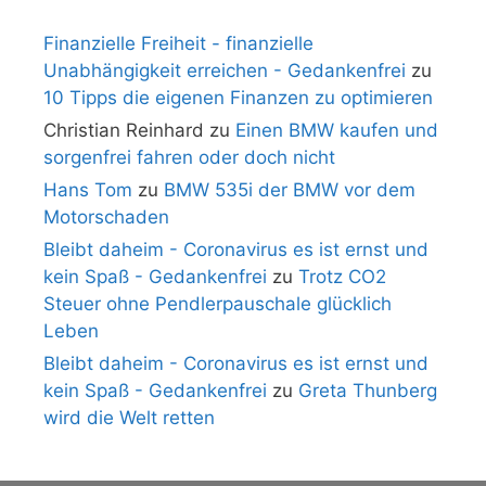
Finanzielle Freiheit - finanzielle
Unabhängigkeit erreichen - Gedankenfrei
zu
10 Tipps die eigenen Finanzen zu optimieren
Christian Reinhard
zu
Einen BMW kaufen und
sorgenfrei fahren oder doch nicht
Hans Tom
zu
BMW 535i der BMW vor dem
Motorschaden
Bleibt daheim - Coronavirus es ist ernst und
kein Spaß - Gedankenfrei
zu
Trotz CO2
Steuer ohne Pendlerpauschale glücklich
Leben
Bleibt daheim - Coronavirus es ist ernst und
kein Spaß - Gedankenfrei
zu
Greta Thunberg
wird die Welt retten