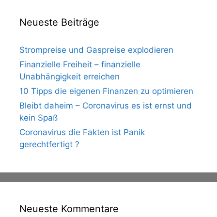
Neueste Beiträge
Strompreise und Gaspreise explodieren
Finanzielle Freiheit – finanzielle
Unabhängigkeit erreichen
10 Tipps die eigenen Finanzen zu optimieren
Bleibt daheim – Coronavirus es ist ernst und
kein Spaß
Coronavirus die Fakten ist Panik
gerechtfertigt ?
Neueste Kommentare