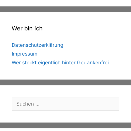
Wer bin ich
Datenschutzerklärung
Impressum
Wer steckt eigentlich hinter Gedankenfrei
Suche
nach: