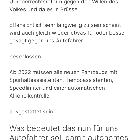
Urheberrechtsreform gegen den Willen des
Volkes und da es in Brüssel
offensichtlich sehr langweilig zu sein scheint
wird auch gleich wieder etwas für oder besser
gesagt gegen uns Autofahrer
beschlossen.
Ab 2022 müssen alle neuen Fahrzeuge mit
Spurhalteassistenten, Tempoassistenten,
Speedlimiter und einer automatischen
Alkoholkontrolle
ausgestattet sein.
Was bedeutet das nun für uns
Autofahrer soll damit autonomes