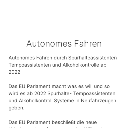
Autonomes Fahren
Autonomes Fahren durch Spurhalteassistenten-
Tempoassistenten und Alkoholkontrolle ab
2022
Das EU Parlament macht was es will und so
wird es ab 2022 Spurhalte- Tempoassistenten
und Alkoholkontroll Systeme in Neufahrzeugen
geben.
Das EU Parlament beschließt die neue