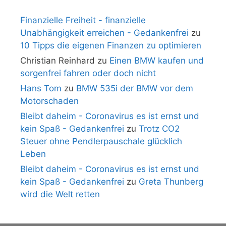
Finanzielle Freiheit - finanzielle
Unabhängigkeit erreichen - Gedankenfrei
zu
10 Tipps die eigenen Finanzen zu optimieren
Christian Reinhard
zu
Einen BMW kaufen und
sorgenfrei fahren oder doch nicht
Hans Tom
zu
BMW 535i der BMW vor dem
Motorschaden
Bleibt daheim - Coronavirus es ist ernst und
kein Spaß - Gedankenfrei
zu
Trotz CO2
Steuer ohne Pendlerpauschale glücklich
Leben
Bleibt daheim - Coronavirus es ist ernst und
kein Spaß - Gedankenfrei
zu
Greta Thunberg
wird die Welt retten