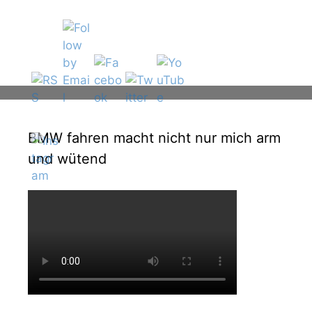
BMW fahren macht nicht nur mich arm
und wütend