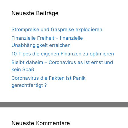
Neueste Beiträge
Strompreise und Gaspreise explodieren
Finanzielle Freiheit – finanzielle
Unabhängigkeit erreichen
10 Tipps die eigenen Finanzen zu optimieren
Bleibt daheim – Coronavirus es ist ernst und
kein Spaß
Coronavirus die Fakten ist Panik
gerechtfertigt ?
Neueste Kommentare