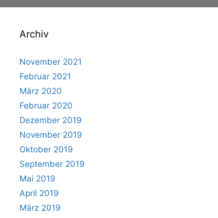
Archiv
November 2021
Februar 2021
März 2020
Februar 2020
Dezember 2019
November 2019
Oktober 2019
September 2019
Mai 2019
April 2019
März 2019