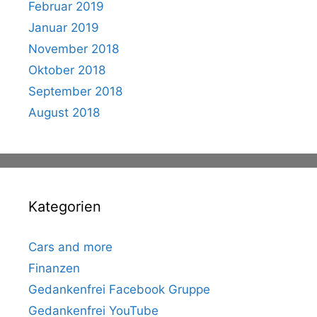
Februar 2019
Januar 2019
November 2018
Oktober 2018
September 2018
August 2018
Kategorien
Cars and more
Finanzen
Gedankenfrei Facebook Gruppe
Gedankenfrei YouTube