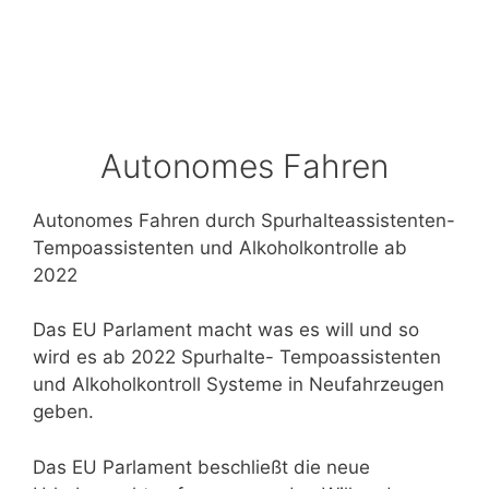
Autonomes Fahren
Autonomes Fahren durch Spurhalteassistenten-
Tempoassistenten und Alkoholkontrolle ab
2022
Das EU Parlament macht was es will und so
wird es ab 2022 Spurhalte- Tempoassistenten
und Alkoholkontroll Systeme in Neufahrzeugen
geben.
Das EU Parlament beschließt die neue