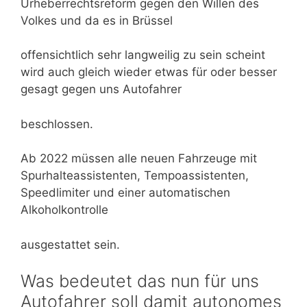
Urheberrechtsreform gegen den Willen des
Volkes und da es in Brüssel
offensichtlich sehr langweilig zu sein scheint
wird auch gleich wieder etwas für oder besser
gesagt gegen uns Autofahrer
beschlossen.
Ab 2022 müssen alle neuen Fahrzeuge mit
Spurhalteassistenten, Tempoassistenten,
Speedlimiter und einer automatischen
Alkoholkontrolle
ausgestattet sein.
Was bedeutet das nun für uns
Autofahrer soll damit autonomes