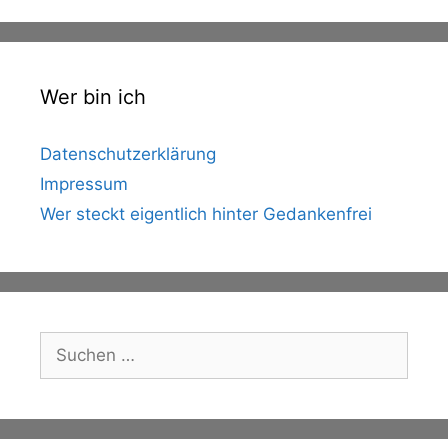
Wer bin ich
Datenschutzerklärung
Impressum
Wer steckt eigentlich hinter Gedankenfrei
Suche
nach: