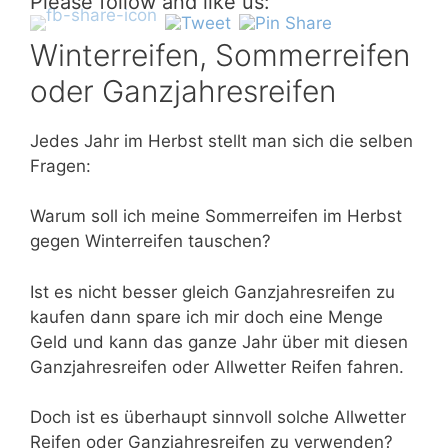
Please follow and like us:
Winterreifen, Sommerreifen
oder Ganzjahresreifen
Jedes Jahr im Herbst stellt man sich die selben
Fragen:
Warum soll ich meine Sommerreifen im Herbst
gegen Winterreifen tauschen?
Ist es nicht besser gleich Ganzjahresreifen zu
kaufen dann spare ich mir doch eine Menge
Geld und kann das ganze Jahr über mit diesen
Ganzjahresreifen oder Allwetter Reifen fahren.
Doch ist es überhaupt sinnvoll solche Allwetter
Reifen oder Ganzjahresreifen zu verwenden?