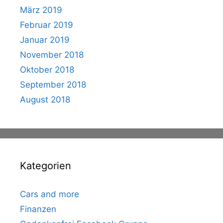
März 2019
Februar 2019
Januar 2019
November 2018
Oktober 2018
September 2018
August 2018
Kategorien
Cars and more
Finanzen