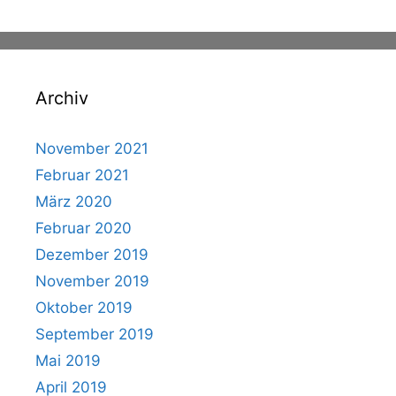
Archiv
November 2021
Februar 2021
März 2020
Februar 2020
Dezember 2019
November 2019
Oktober 2019
September 2019
Mai 2019
April 2019