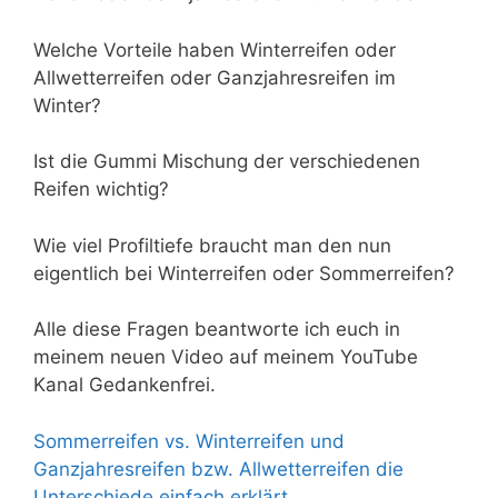
Welche Vorteile haben Winterreifen oder
Allwetterreifen oder Ganzjahresreifen im
Winter?
Ist die Gummi Mischung der verschiedenen
Reifen wichtig?
Wie viel Profiltiefe braucht man den nun
eigentlich bei Winterreifen oder Sommerreifen?
Alle diese Fragen beantworte ich euch in
meinem neuen Video auf meinem YouTube
Kanal Gedankenfrei.
Sommerreifen vs. Winterreifen und
Ganzjahresreifen bzw. Allwetterreifen die
Unterschiede einfach erklärt