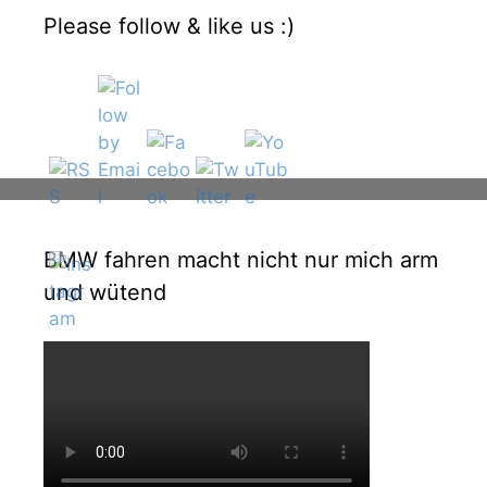
Please follow & like us :)
BMW fahren macht nicht nur mich arm
und wütend