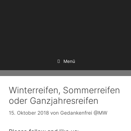
Menü
Winterreifen, Sommerreifen
oder Ganzjahresreifen
15. Oktober 2018
von
Gedankenfrei @MW