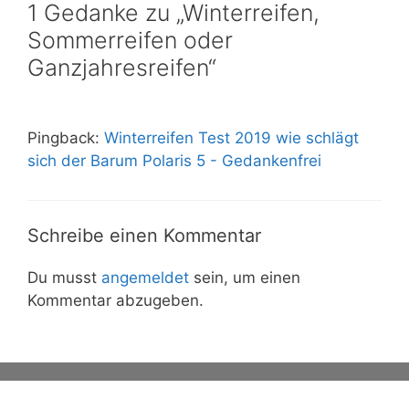
1 Gedanke zu „Winterreifen,
Sommerreifen oder
Ganzjahresreifen“
Pingback:
Winterreifen Test 2019 wie schlägt
sich der Barum Polaris 5 - Gedankenfrei
Schreibe einen Kommentar
Du musst
angemeldet
sein, um einen
Kommentar abzugeben.