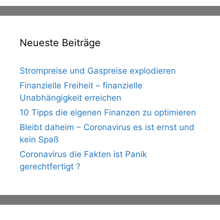
Neueste Beiträge
Strompreise und Gaspreise explodieren
Finanzielle Freiheit – finanzielle
Unabhängigkeit erreichen
10 Tipps die eigenen Finanzen zu optimieren
Bleibt daheim – Coronavirus es ist ernst und
kein Spaß
Coronavirus die Fakten ist Panik
gerechtfertigt ?