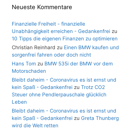
Neueste Kommentare
Finanzielle Freiheit - finanzielle
Unabhängigkeit erreichen - Gedankenfrei
zu
10 Tipps die eigenen Finanzen zu optimieren
Christian Reinhard
zu
Einen BMW kaufen und
sorgenfrei fahren oder doch nicht
Hans Tom
zu
BMW 535i der BMW vor dem
Motorschaden
Bleibt daheim - Coronavirus es ist ernst und
kein Spaß - Gedankenfrei
zu
Trotz CO2
Steuer ohne Pendlerpauschale glücklich
Leben
Bleibt daheim - Coronavirus es ist ernst und
kein Spaß - Gedankenfrei
zu
Greta Thunberg
wird die Welt retten