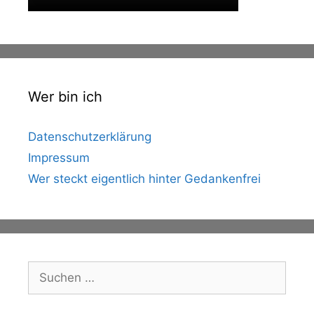
Wer bin ich
Datenschutzerklärung
Impressum
Wer steckt eigentlich hinter Gedankenfrei
Suche
nach: